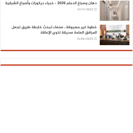
دهان وصباغ الدمام 2026 – خبراء ديكورات وأصباغ الشرقية
24/11/2025
خطوة غير مسبوقة.. صنعاء تبحث خارطة طريق لجعل
المرافق العامة صديقة لذوي الإعاقة
13/08/2025