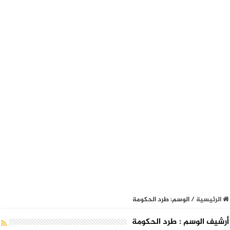
الرئيسية
/
الوسم:
طرد الحكومة
أرشيف الوسم :
طرد الحكومة