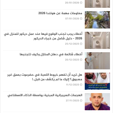
20/01/2026
معلومات مهمة عن هولندا 2026
07/01/2026
أخطاء يجب تجنب الوقوع فيها عند عمل ديكور للمنزل في
2026 – دليل شامل من خبراء الديكور
25/12/2025
أخطاء شائعة في دهان المنازل وكيف تتجنبها
20/12/2025
هل تريد أن تفهم خيوط اللعبة في حضرموت بعمق غير
مسبوق؟ إليك ما لم يُكشف من قبل..!
11/12/2025
الهجمات السيبرانية المبنية بواسطة الذكاء الاصطناعي
27/11/2025