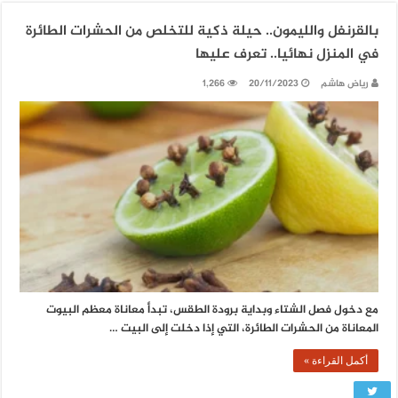
بالقرنفل والليمون.. حيلة ذكية للتخلص من الحشرات الطائرة
في المنزل نهائيا.. تعرف عليها
رياض هاشم
20/11/2023
1,266
مع دخول فصل الشتاء وبداية برودة الطقس، تبدأ معاناة معظم البيوت
المعاناة من الحشرات الطائرة، التي إذا دخلت إلى البيت …
أكمل القراءة »