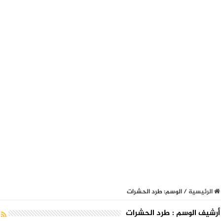
الرئيسية
/
الوسم:
طرد الحشرات
أرشيف الوسم :
طرد الحشرات