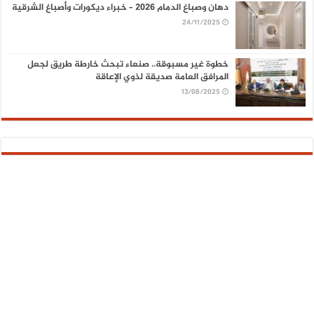
دهان وصباغ الدمام 2026 – خبراء ديكورات وأصباغ الشرقية
24/11/2025
خطوة غير مسبوقة.. صنعاء تبحث خارطة طريق لجعل
المرافق العامة صديقة لذوي الإعاقة
13/08/2025