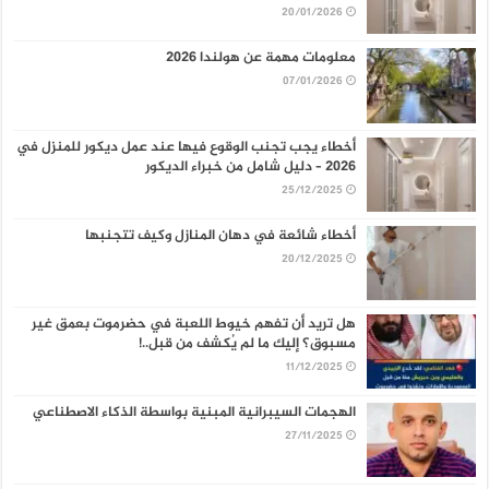
20/01/2026
معلومات مهمة عن هولندا 2026
07/01/2026
أخطاء يجب تجنب الوقوع فيها عند عمل ديكور للمنزل في
2026 – دليل شامل من خبراء الديكور
25/12/2025
أخطاء شائعة في دهان المنازل وكيف تتجنبها
20/12/2025
هل تريد أن تفهم خيوط اللعبة في حضرموت بعمق غير
مسبوق؟ إليك ما لم يُكشف من قبل..!
11/12/2025
الهجمات السيبرانية المبنية بواسطة الذكاء الاصطناعي
27/11/2025