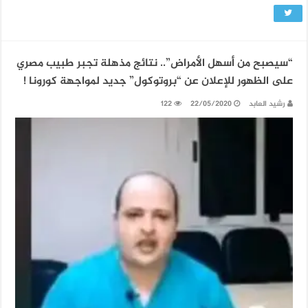
“سيصبح من أسهل الأمراض”.. نتائج مذهلة تجبر طبيب مصري
على الظهور للإعلان عن “بروتوكول” جديد لمواجهة كورونا !
رشيد العابد
22/05/2020
122