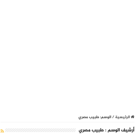
الرئيسية
/
الوسم:
طبيب مصري
أرشيف الوسم :
طبيب مصري