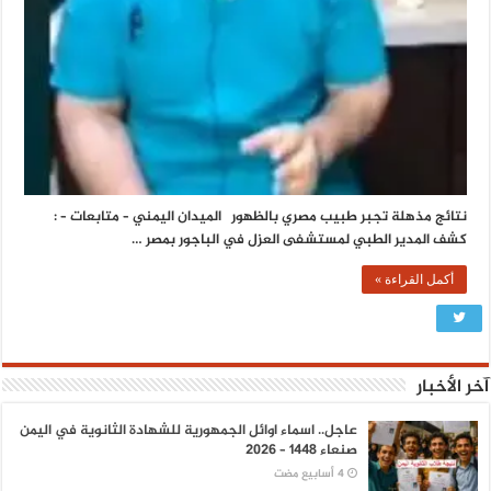
نتائج مذهلة تجبر طبيب مصري بالظهور الميدان اليمني – متابعات – :
كشف المدير الطبي لمستشفى العزل في الباجور بمصر …
أكمل القراءة »
آخر الأخبار
عاجل.. اسماء اوائل الجمهورية للشهادة الثانوية في اليمن
صنعاء 1448 – 2026