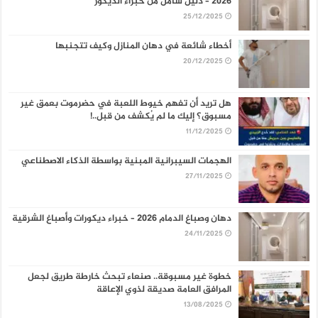
2026 – دليل شامل من خبراء الديكور
25/12/2025
أخطاء شائعة في دهان المنازل وكيف تتجنبها
20/12/2025
هل تريد أن تفهم خيوط اللعبة في حضرموت بعمق غير
مسبوق؟ إليك ما لم يُكشف من قبل..!
11/12/2025
الهجمات السيبرانية المبنية بواسطة الذكاء الاصطناعي
27/11/2025
دهان وصباغ الدمام 2026 – خبراء ديكورات وأصباغ الشرقية
24/11/2025
خطوة غير مسبوقة.. صنعاء تبحث خارطة طريق لجعل
المرافق العامة صديقة لذوي الإعاقة
13/08/2025