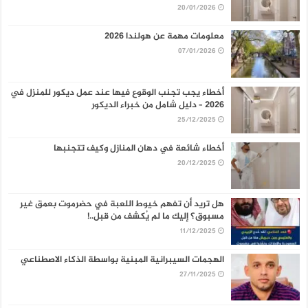
20/01/2026
معلومات مهمة عن هولندا 2026
07/01/2026
أخطاء يجب تجنب الوقوع فيها عند عمل ديكور للمنزل في
2026 – دليل شامل من خبراء الديكور
25/12/2025
أخطاء شائعة في دهان المنازل وكيف تتجنبها
20/12/2025
هل تريد أن تفهم خيوط اللعبة في حضرموت بعمق غير
مسبوق؟ إليك ما لم يُكشف من قبل..!
11/12/2025
الهجمات السيبرانية المبنية بواسطة الذكاء الاصطناعي
27/11/2025