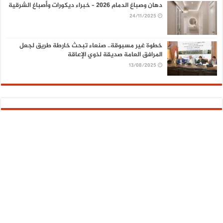
دهان وصباغ الدمام 2026 – خبراء ديكورات وأصباغ الشرقية
24/11/2025
خطوة غير مسبوقة.. صنعاء تبحث خارطة طريق لجعل
المرافق العامة صديقة لذوي الإعاقة
13/08/2025