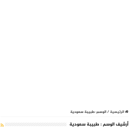
الرئيسية
/
الوسم:
طبيبة سعودية
أرشيف الوسم :
طبيبة سعودية