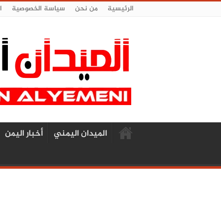
الرئيسية
من نحن
سياسة الخصوصية
ا
الميدان اليمني
أخبار اليمن