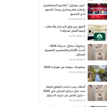
“يمن موبايل” تفاجئ المساهمين
بإعلان هام وعاجل يبعث السرور
لدى الجميع
25/04/2026
الفرق بين ورق الجدران والدهان –
أيهما أفضل لمنزلك؟
16/02/2026
ديكورات منازل حديثة 2026 –
أحدث الأفكار والتصاميم العصرية
للمنازل
20/01/2026
معلومات مهمة عن هولندا 2026
07/01/2026
أخطاء يجب تجنب الوقوع فيها
عند عمل ديكور للمنزل في 2026
– دليل شامل من خبراء الديكور
25/12/2025