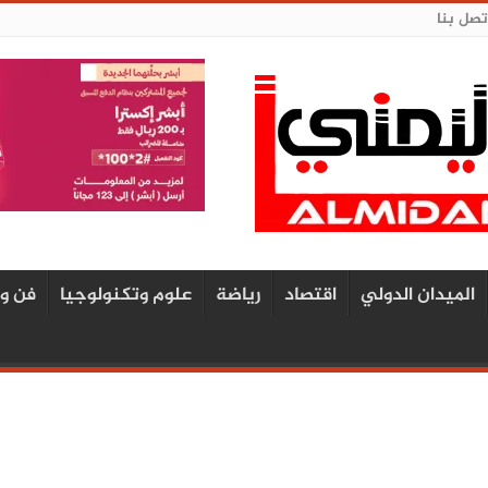
تصل بنا
الميدان الدولي
اقتصاد
رياضة
علوم وتكنولوجيا
فن و