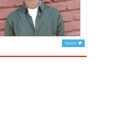
Twitter