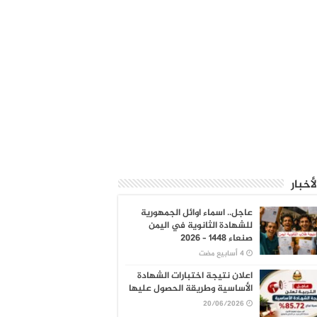
لأخبار
عاجل.. اسماء اوائل الجمهورية
للشهادة الثانوية في اليمن
صنعاء 1448 – 2026
اعلان نتيجة اختبارات الشهادة
الأساسية وطريقة الحصول عليها
20/06/2026