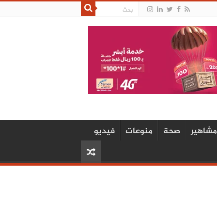
مشاهير
صحة
منوعات
فيديو