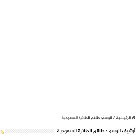
الرئيسية
/
الوسم:
طاقم الطائرة السعودية
أرشيف الوسم :
طاقم الطائرة السعودية