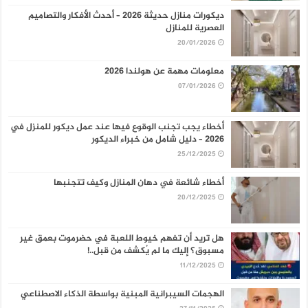
ديكورات منازل حديثة 2026 – أحدث الأفكار والتصاميم
العصرية للمنازل
20/01/2026
معلومات مهمة عن هولندا 2026
07/01/2026
أخطاء يجب تجنب الوقوع فيها عند عمل ديكور للمنزل في
2026 – دليل شامل من خبراء الديكور
25/12/2025
أخطاء شائعة في دهان المنازل وكيف تتجنبها
20/12/2025
هل تريد أن تفهم خيوط اللعبة في حضرموت بعمق غير
مسبوق؟ إليك ما لم يُكشف من قبل..!
11/12/2025
الهجمات السيبرانية المبنية بواسطة الذكاء الاصطناعي