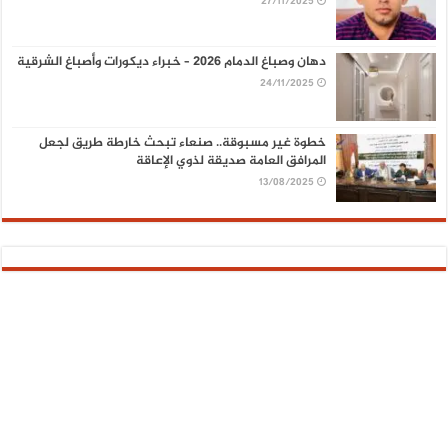
27/11/2025
دهان وصباغ الدمام 2026 – خبراء ديكورات وأصباغ الشرقية
24/11/2025
خطوة غير مسبوقة.. صنعاء تبحث خارطة طريق لجعل
المرافق العامة صديقة لذوي الإعاقة
13/08/2025