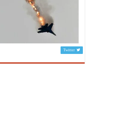
Twitter