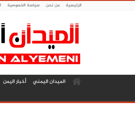
الرئيسية
من نحن
سياسة الخصوصية
ا
الميدان اليمني
أخبار اليمن