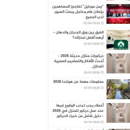
“يمن موبايل” تفاجئ المساهمين
بإعلان هام وعاجل يبعث السرور
لدى الجميع
25/04/2026
الفرق بين ورق الجدران والدهان –
أيهما أفضل لمنزلك؟
16/02/2026
ديكورات منازل حديثة 2026 –
أحدث الأفكار والتصاميم العصرية
للمنازل
20/01/2026
معلومات مهمة عن هولندا 2026
07/01/2026
أخطاء يجب تجنب الوقوع فيها
عند عمل ديكور للمنزل في 2026
– دليل شامل من خبراء الديكور
25/12/2025