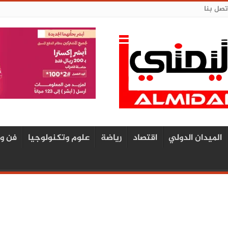
تصل بنا
الميدان الدولي
اقتصاد
رياضة
علوم وتكنولوجيا
فن و