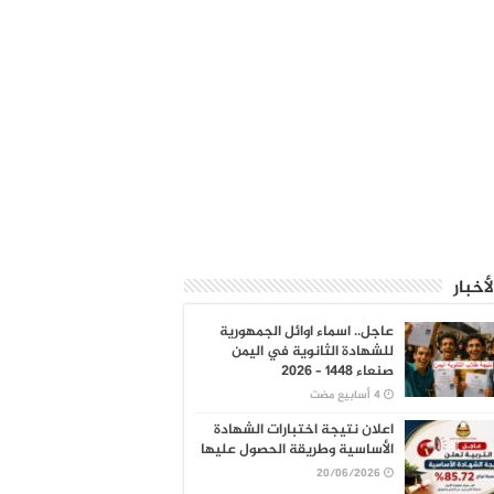
لأخبار
عاجل.. اسماء اوائل الجمهورية
للشهادة الثانوية في اليمن
صنعاء 1448 – 2026
اعلان نتيجة اختبارات الشهادة
الأساسية وطريقة الحصول عليها
20/06/2026