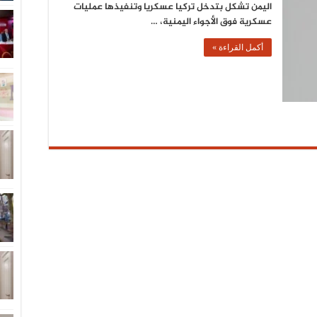
اليمن تشكل بتدخل تركيا عسكريا وتنفيذها عمليات
عسكرية فوق الأجواء اليمنية، …
أكمل القراءة »