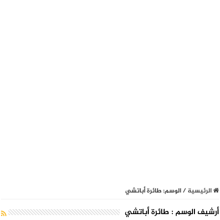
الرئيسية
/
الوسم:
طائرة أباتشي
أرشيف الوسم :
طائرة أباتشي