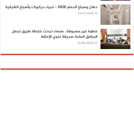
دهان وصباغ الدمام 2026 – خبراء ديكورات وأصباغ الشرقية
24/11/2025
خطوة غير مسبوقة.. صنعاء تبحث خارطة طريق لجعل
المرافق العامة صديقة لذوي الإعاقة
13/08/2025