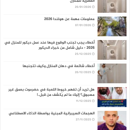
العصرية للمنازل
20/01/2026
معلومات مهمة عن هولندا 2026
07/01/2026
أخطاء يجب تجنب الوقوع فيها عند عمل ديكور للمنزل في
2026 – دليل شامل من خبراء الديكور
25/12/2025
أخطاء شائعة في دهان المنازل وكيف تتجنبها
20/12/2025
هل تريد أن تفهم خيوط اللعبة في حضرموت بعمق غير
مسبوق؟ إليك ما لم يُكشف من قبل..!
11/12/2025
الهجمات السيبرانية المبنية بواسطة الذكاء الاصطناعي
27/11/2025