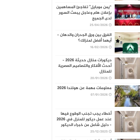
“يمن موبايل” تفاجئ المساهمين
بإعلان هام وعاجل يبعث السرور
لدى الجميع
25/04/2026
الفرق بين ورق الجدران والدهان –
أيهما أفضل لمنزلك؟
16/02/2026
ديكورات منازل حديثة 2026 –
أحدث الأفكار والتصاميم العصرية
للمنازل
20/01/2026
معلومات مهمة عن هولندا 2026
07/01/2026
أخطاء يجب تجنب الوقوع فيها
عند عمل ديكور للمنزل في 2026
– دليل شامل من خبراء الديكور
25/12/2025