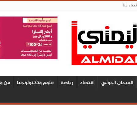
تصل بنا
الميدان الدولي
اقتصاد
رياضة
علوم وتكنولوجيا
فن و