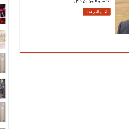
لتقسيم اليمن من خلال …
أكمل القراءة »