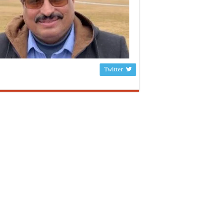
Twitter