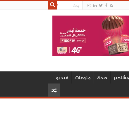
مشاهير
صحة
منوعات
فيديو