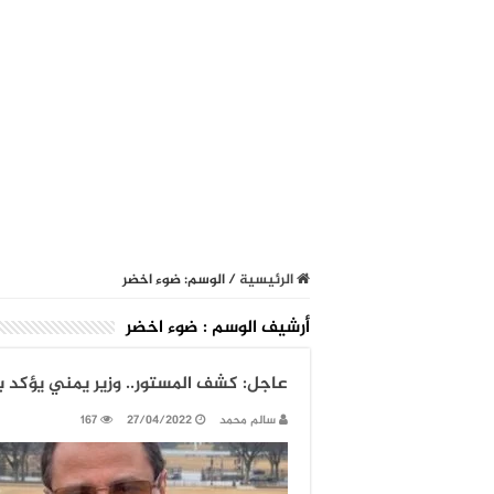
الرئيسية
/
الوسم:
ضوء اخضر
أرشيف الوسم :
ضوء اخضر
عاجل: كشف المستور.. وزير يمني يؤكد 
سالم محمد
27/04/2022
167