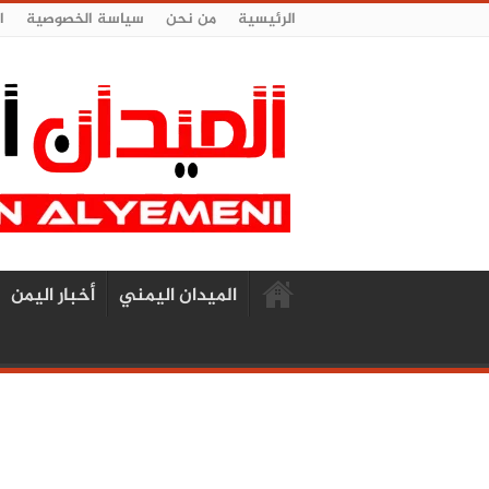
الرئيسية
من نحن
سياسة الخصوصية
ا
الميدان اليمني
أخبار اليمن