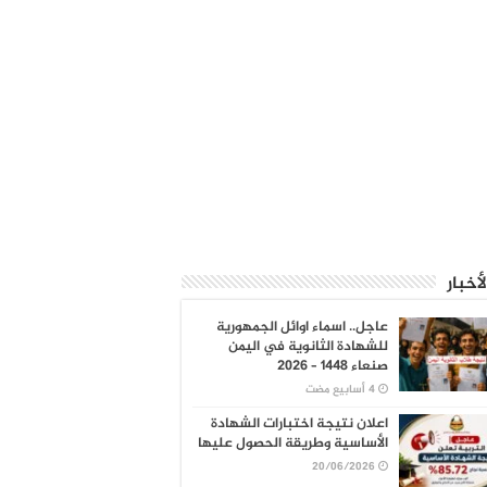
لأخبار
عاجل.. اسماء اوائل الجمهورية
للشهادة الثانوية في اليمن
صنعاء 1448 – 2026
اعلان نتيجة اختبارات الشهادة
الأساسية وطريقة الحصول عليها
20/06/2026