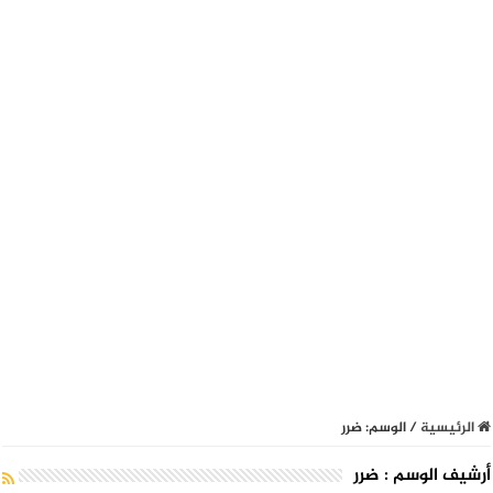
الرئيسية
/
الوسم:
ضرر
أرشيف الوسم :
ضرر