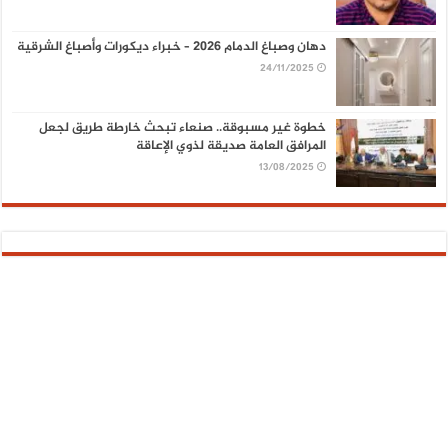
دهان وصباغ الدمام 2026 – خبراء ديكورات وأصباغ الشرقية
24/11/2025
خطوة غير مسبوقة.. صنعاء تبحث خارطة طريق لجعل
المرافق العامة صديقة لذوي الإعاقة
13/08/2025