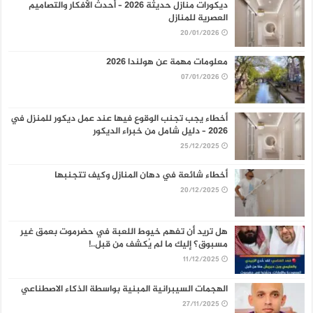
ديكورات منازل حديثة 2026 – أحدث الأفكار والتصاميم
العصرية للمنازل
20/01/2026
معلومات مهمة عن هولندا 2026
07/01/2026
أخطاء يجب تجنب الوقوع فيها عند عمل ديكور للمنزل في
2026 – دليل شامل من خبراء الديكور
25/12/2025
أخطاء شائعة في دهان المنازل وكيف تتجنبها
20/12/2025
هل تريد أن تفهم خيوط اللعبة في حضرموت بعمق غير
مسبوق؟ إليك ما لم يُكشف من قبل..!
11/12/2025
الهجمات السيبرانية المبنية بواسطة الذكاء الاصطناعي
27/11/2025