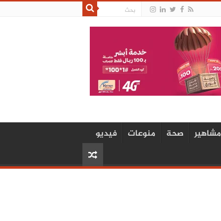
مشاهير
صحة
منوعات
فيديو