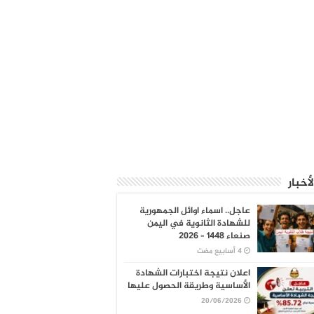
لأخبار
عاجل.. اسماء اوائل الجمهورية
للشهادة الثانوية في اليمن
صنعاء 1448 – 2026
اعلان نتيجة اختبارات الشهادة
الأساسية وطريقة الحصول عليها
20/06/2026