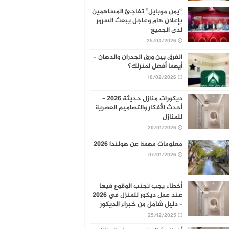
“يمن موبايل” تفاجئ المساهمين
بإعلان هام وعاجل يبعث السرور
لدى الجميع
25/04/2026
الفرق بين ورق الجدران والدهان –
أيهما أفضل لمنزلك؟
16/02/2026
ديكورات منازل حديثة 2026 –
أحدث الأفكار والتصاميم العصرية
للمنازل
20/01/2026
معلومات مهمة عن هولندا 2026
07/01/2026
أخطاء يجب تجنب الوقوع فيها
عند عمل ديكور للمنزل في 2026
– دليل شامل من خبراء الديكور
25/12/2025