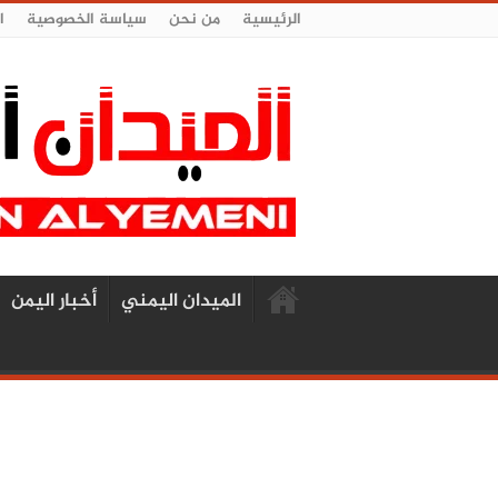
الرئيسية
من نحن
سياسة الخصوصية
ا
الميدان اليمني
أخبار اليمن