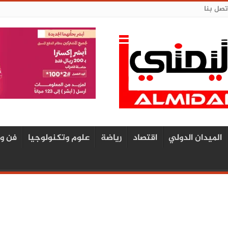
تصل بنا
الميدان الدولي
اقتصاد
رياضة
علوم وتكنولوجيا
فن و