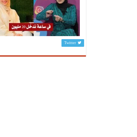
Twitter