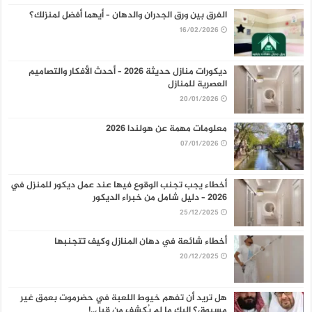
الفرق بين ورق الجدران والدهان – أيهما أفضل لمنزلك؟
16/02/2026
ديكورات منازل حديثة 2026 – أحدث الأفكار والتصاميم
العصرية للمنازل
20/01/2026
معلومات مهمة عن هولندا 2026
07/01/2026
أخطاء يجب تجنب الوقوع فيها عند عمل ديكور للمنزل في
2026 – دليل شامل من خبراء الديكور
25/12/2025
أخطاء شائعة في دهان المنازل وكيف تتجنبها
20/12/2025
هل تريد أن تفهم خيوط اللعبة في حضرموت بعمق غير
مسبوق؟ إليك ما لم يُكشف من قبل..!