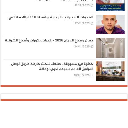
11/12/2025
الهجمات السيبرانية المبنية بواسطة الذكاء الاصطناعي
27/11/2025
دهان وصباغ الدمام 2026 – خبراء ديكورات وأصباغ الشرقية
24/11/2025
خطوة غير مسبوقة.. صنعاء تبحث خارطة طريق لجعل
المرافق العامة صديقة لذوي الإعاقة
13/08/2025