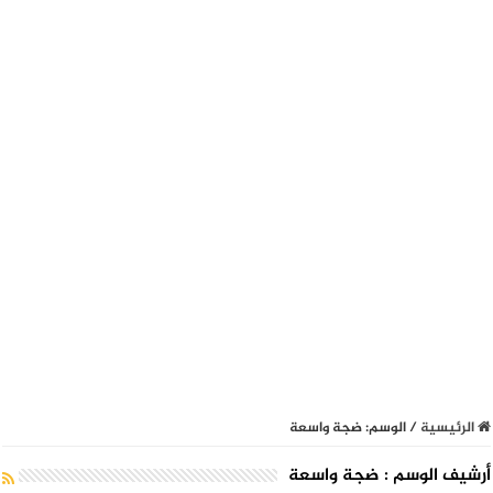
الرئيسية
/
الوسم:
ضجة واسعة
أرشيف الوسم :
ضجة واسعة