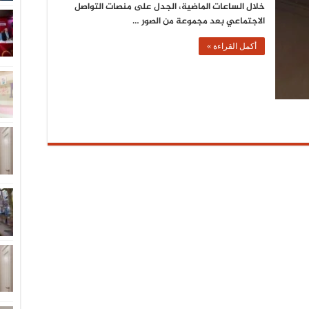
خلال الساعات الماضية، الجدل على منصات التواصل
الاجتماعي بعد مجموعة من الصور …
أكمل القراءة »