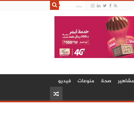
مشاهير
صحة
منوعات
فيديو