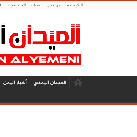
الرئيسية
من نحن
سياسة الخصوصية
ا
الميدان اليمني
أخبار اليمن