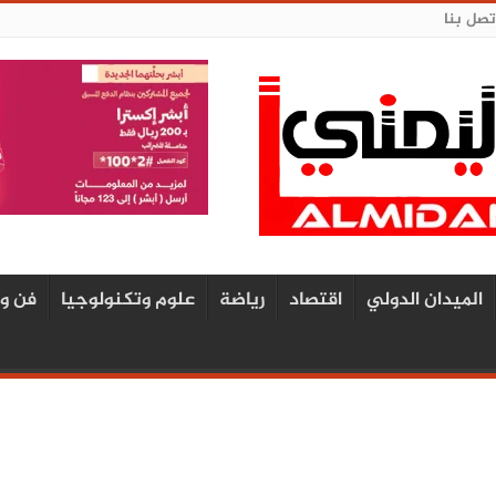
تصل بنا
الميدان الدولي
اقتصاد
رياضة
علوم وتكنولوجيا
فن و