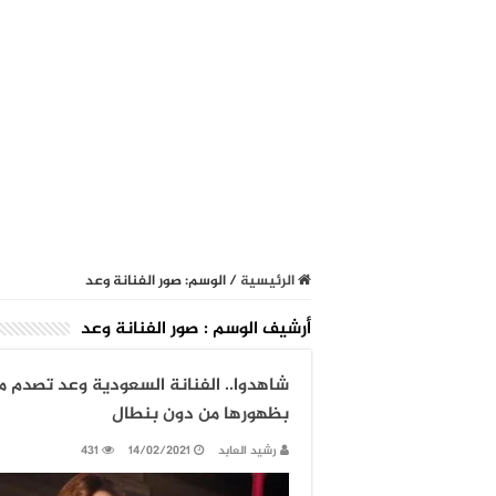
الرئيسية
/
الوسم:
صور الفنانة وعد
أرشيف الوسم :
صور الفنانة وعد
شاهدوا.. الفنانة السعودية وعد تصدم م
بظهورها من دون بنطال
رشيد العابد
14/02/2021
431