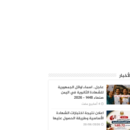
لأخبار
عاجل.. اسماء اوائل الجمهورية
للشهادة الثانوية في اليمن
صنعاء 1448 – 2026
اعلان نتيجة اختبارات الشهادة
الأساسية وطريقة الحصول عليها
20/06/2026