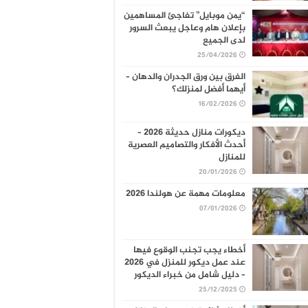
“يمن موبايل” تفاجئ المساهمين
بإعلان هام وعاجل يبعث السرور
لدى الجميع
25/04/2026
الفرق بين ورق الجدران والدهان –
أيهما أفضل لمنزلك؟
16/02/2026
ديكورات منازل حديثة 2026 –
أحدث الأفكار والتصاميم العصرية
للمنازل
20/01/2026
معلومات مهمة عن هولندا 2026
07/01/2026
أخطاء يجب تجنب الوقوع فيها
عند عمل ديكور للمنزل في 2026
– دليل شامل من خبراء الديكور
25/12/2025