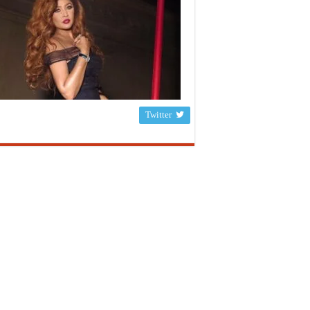
Twitter