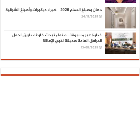
دهان وصباغ الدمام 2026 – خبراء ديكورات وأصباغ الشرقية
24/11/2025
خطوة غير مسبوقة.. صنعاء تبحث خارطة طريق لجعل
المرافق العامة صديقة لذوي الإعاقة
13/08/2025