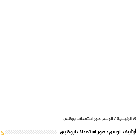
الرئيسية
/
الوسم:
صور استهداف ابوظبي
أرشيف الوسم :
صور استهداف ابوظبي