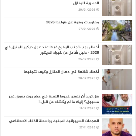
العصرية للمنازل
20/01/2026
معلومات مهمة عن هولندا 2026
07/01/2026
أخطاء يجب تجنب الوقوع فيها عند عمل ديكور للمنزل في
2026 – دليل شامل من خبراء الديكور
25/12/2025
أخطاء شائعة في دهان المنازل وكيف تتجنبها
20/12/2025
هل تريد أن تفهم خيوط اللعبة في حضرموت بعمق غير
مسبوق؟ إليك ما لم يُكشف من قبل..!
11/12/2025
الهجمات السيبرانية المبنية بواسطة الذكاء الاصطناعي
27/11/2025