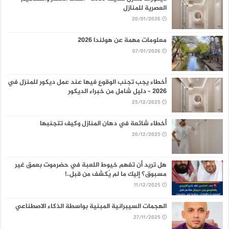
العصرية للمنازل
20/01/2026
معلومات مهمة عن هولندا 2026
07/01/2026
أخطاء يجب تجنب الوقوع فيها عند عمل ديكور للمنزل في
2026 – دليل شامل من خبراء الديكور
25/12/2025
أخطاء شائعة في دهان المنازل وكيف تتجنبها
20/12/2025
هل تريد أن تفهم خيوط اللعبة في حضرموت بعمق غير
مسبوق؟ إليك ما لم يُكشف من قبل..!
11/12/2025
الهجمات السيبرانية المبنية بواسطة الذكاء الاصطناعي
27/11/2025