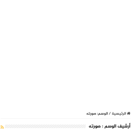
الرئيسية
/
الوسم:
صورته
أرشيف الوسم :
صورته