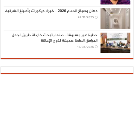
دهان وصباغ الدمام 2026 – خبراء ديكورات وأصباغ الشرقية
24/11/2025
خطوة غير مسبوقة.. صنعاء تبحث خارطة طريق لجعل
المرافق العامة صديقة لذوي الإعاقة
13/08/2025