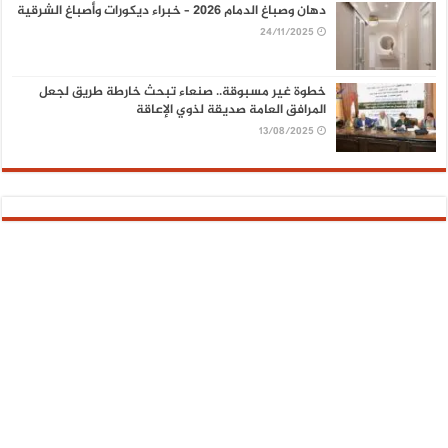
دهان وصباغ الدمام 2026 – خبراء ديكورات وأصباغ الشرقية
24/11/2025
خطوة غير مسبوقة.. صنعاء تبحث خارطة طريق لجعل
المرافق العامة صديقة لذوي الإعاقة
13/08/2025