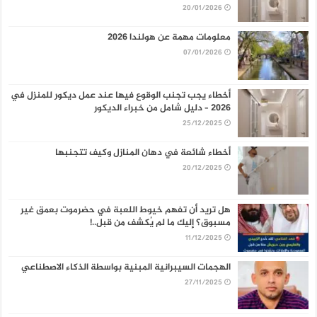
20/01/2026
معلومات مهمة عن هولندا 2026
07/01/2026
أخطاء يجب تجنب الوقوع فيها عند عمل ديكور للمنزل في
2026 – دليل شامل من خبراء الديكور
25/12/2025
أخطاء شائعة في دهان المنازل وكيف تتجنبها
20/12/2025
هل تريد أن تفهم خيوط اللعبة في حضرموت بعمق غير
مسبوق؟ إليك ما لم يُكشف من قبل..!
11/12/2025
الهجمات السيبرانية المبنية بواسطة الذكاء الاصطناعي
27/11/2025