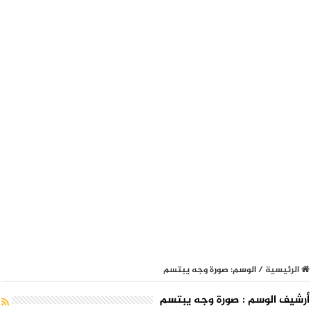
الرئيسية
/
الوسم:
صورة وجه يبتسم
أرشيف الوسم :
صورة وجه يبتسم