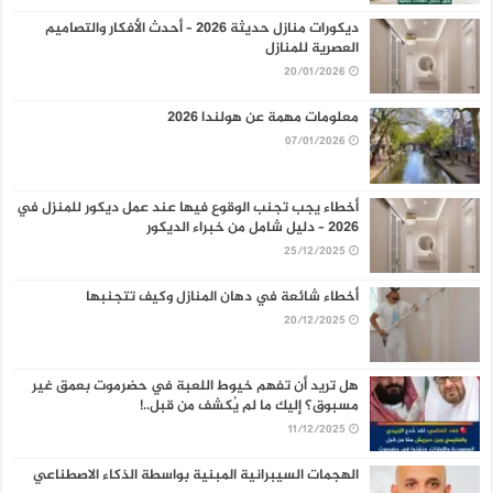
ديكورات منازل حديثة 2026 – أحدث الأفكار والتصاميم
العصرية للمنازل
20/01/2026
معلومات مهمة عن هولندا 2026
07/01/2026
أخطاء يجب تجنب الوقوع فيها عند عمل ديكور للمنزل في
2026 – دليل شامل من خبراء الديكور
25/12/2025
أخطاء شائعة في دهان المنازل وكيف تتجنبها
20/12/2025
هل تريد أن تفهم خيوط اللعبة في حضرموت بعمق غير
مسبوق؟ إليك ما لم يُكشف من قبل..!
11/12/2025
الهجمات السيبرانية المبنية بواسطة الذكاء الاصطناعي