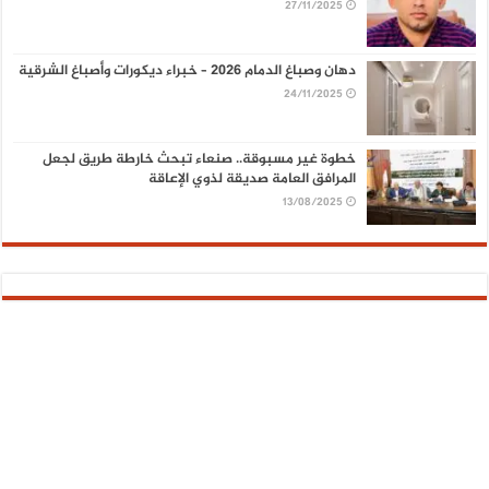
27/11/2025
دهان وصباغ الدمام 2026 – خبراء ديكورات وأصباغ الشرقية
24/11/2025
خطوة غير مسبوقة.. صنعاء تبحث خارطة طريق لجعل
المرافق العامة صديقة لذوي الإعاقة
13/08/2025