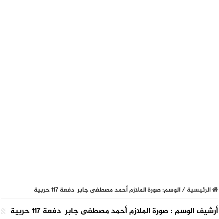
الرئيسية
/
الوسم:
صورة الملازم أحمد مصطفى جابر دفعة 117 حربية
أرشيف الوسم :
صورة الملازم أحمد مصطفى جابر دفعة 117 حربية