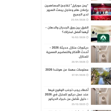
“يمن موبايل” تفاجئ المساهمين
بإعلان هام وعاجل يبعث السرور
لدى الجميع
25/04/2026
الفرق بين ورق الجدران والدهان –
أيهما أفضل لمنزلك؟
16/02/2026
ديكورات منازل حديثة 2026 –
أحدث الأفكار والتصاميم العصرية
للمنازل
20/01/2026
معلومات مهمة عن هولندا 2026
07/01/2026
أخطاء يجب تجنب الوقوع فيها
عند عمل ديكور للمنزل في 2026
– دليل شامل من خبراء الديكور
25/12/2025