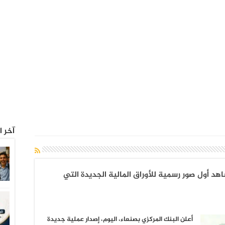
آخر ا
هد أول صور رسمية للأوراق المالية الجديدة التي
أعلن البنك المركزي بصنعاء، اليوم، إصدار عملية جديدة