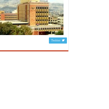
Twitter