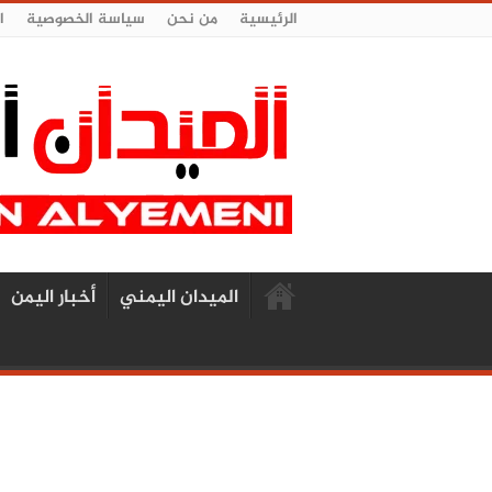
الرئيسية
من نحن
سياسة الخصوصية
ا
الميدان اليمني
أخبار اليمن