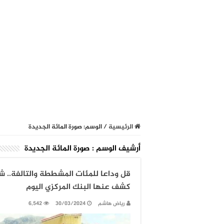
الرئيسية
/
الوسم:
صورة المائة الجديدة
أرشيف الوسم :
صورة المائة الجديدة
قل وداعا للمئات المشططة والتالفة.. شا
كشف عنها البنك المركزي اليوم
رياض هاشم
30/03/2024
6,542