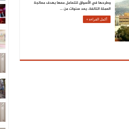
وطرحها في الأسواق للتعامل معها بهدف معالجة
العملة التالفة، بعد سنوات من …
أكمل القراءة »