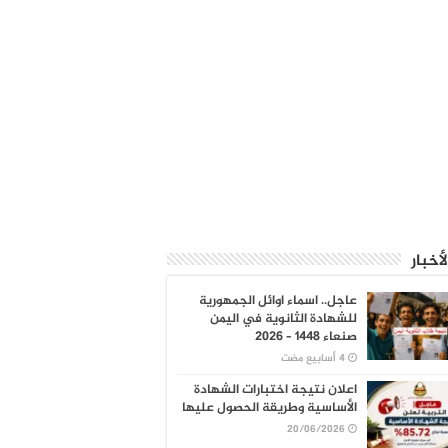
لأخبار
عاجل.. اسماء اوائل الجمهورية
للشهادة الثانوية في اليمن
صنعاء 1448 – 2026
اعلان نتيجة اختبارات الشهادة
الأساسية وطريقة الحصول عليها
20/06/2026