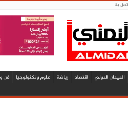
تصل بنا
الميدان الدولي
اقتصاد
رياضة
علوم وتكنولوجيا
فن و