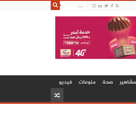
مشاهير
صحة
منوعات
فيديو