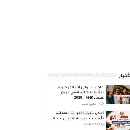
لأخبار
عاجل.. اسماء اوائل الجمهورية
للشهادة الثانوية في اليمن
صنعاء 1448 – 2026
اعلان نتيجة اختبارات الشهادة
الأساسية وطريقة الحصول عليها
20/06/2026