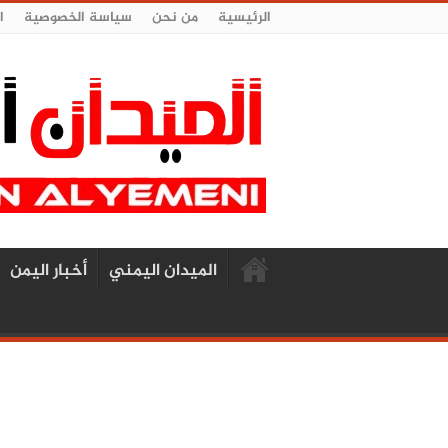
الرئيسية
من نحن
سياسة الخصوصية
ا
الميدان اليمني
أخبار اليمن