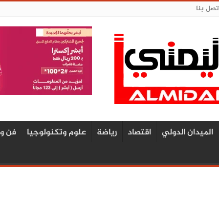
تصل بنا
الميدان الدولي
اقتصاد
رياضة
علوم وتكنولوجيا
فن و