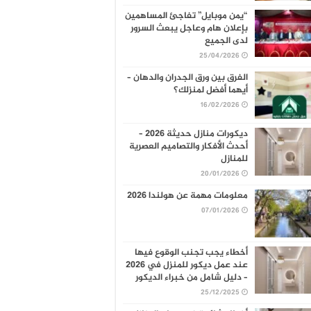
“يمن موبايل” تفاجئ المساهمين
بإعلان هام وعاجل يبعث السرور
لدى الجميع
25/04/2026
الفرق بين ورق الجدران والدهان –
أيهما أفضل لمنزلك؟
16/02/2026
ديكورات منازل حديثة 2026 –
أحدث الأفكار والتصاميم العصرية
للمنازل
20/01/2026
معلومات مهمة عن هولندا 2026
07/01/2026
أخطاء يجب تجنب الوقوع فيها
عند عمل ديكور للمنزل في 2026
– دليل شامل من خبراء الديكور
25/12/2025