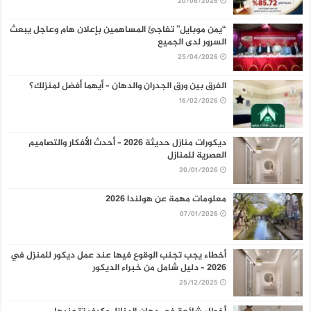
20/06/2026
“يمن موبايل” تفاجئ المساهمين بإعلان هام وعاجل يبعث
السرور لدى الجميع
25/04/2026
الفرق بين ورق الجدران والدهان – أيهما أفضل لمنزلك؟
16/02/2026
ديكورات منازل حديثة 2026 – أحدث الأفكار والتصاميم
العصرية للمنازل
20/01/2026
معلومات مهمة عن هولندا 2026
07/01/2026
أخطاء يجب تجنب الوقوع فيها عند عمل ديكور للمنزل في
2026 – دليل شامل من خبراء الديكور
25/12/2025