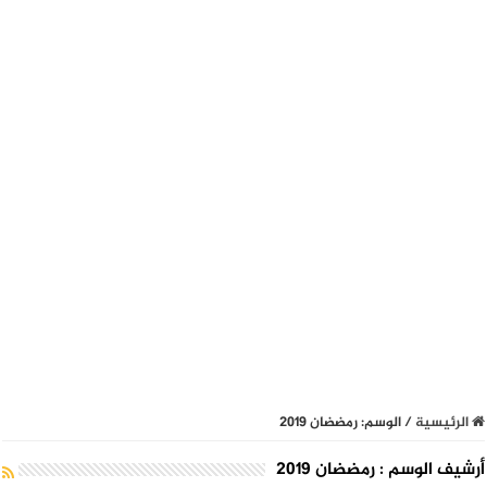
الرئيسية
/
الوسم:
رمضضان 2019
أرشيف الوسم :
رمضضان 2019