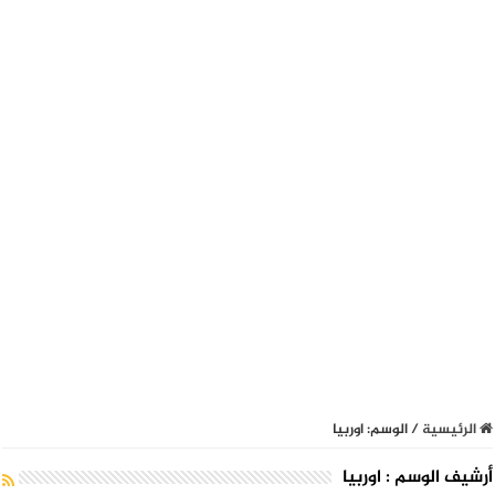
الرئيسية
/
الوسم:
اوربيا
أرشيف الوسم :
اوربيا