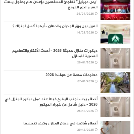
“يمن موبايل” تفاجئ المساهمين بإعلان هام وعاجل يبعث
السرور لدى الجميع
25/04/2026
الفرق بين ورق الجدران والدهان – أيهما أفضل لمنزلك؟
16/02/2026
ديكورات منازل حديثة 2026 – أحدث الأفكار والتصاميم
العصرية للمنازل
20/01/2026
معلومات مهمة عن هولندا 2026
07/01/2026
أخطاء يجب تجنب الوقوع فيها عند عمل ديكور للمنزل في
2026 – دليل شامل من خبراء الديكور
25/12/2025
أخطاء شائعة في دهان المنازل وكيف تتجنبها
20/12/2025