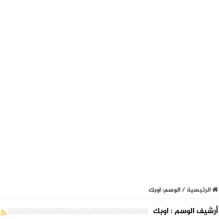
الرئيسية
/
الوسم:
اوبك
أرشيف الوسم :
اوبك