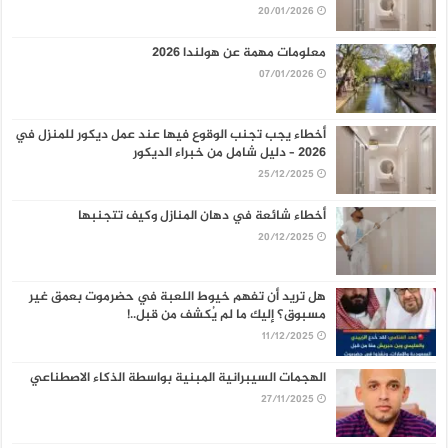
20/01/2026
معلومات مهمة عن هولندا 2026
07/01/2026
أخطاء يجب تجنب الوقوع فيها عند عمل ديكور للمنزل في
2026 – دليل شامل من خبراء الديكور
25/12/2025
أخطاء شائعة في دهان المنازل وكيف تتجنبها
20/12/2025
هل تريد أن تفهم خيوط اللعبة في حضرموت بعمق غير
مسبوق؟ إليك ما لم يُكشف من قبل..!
11/12/2025
الهجمات السيبرانية المبنية بواسطة الذكاء الاصطناعي
27/11/2025