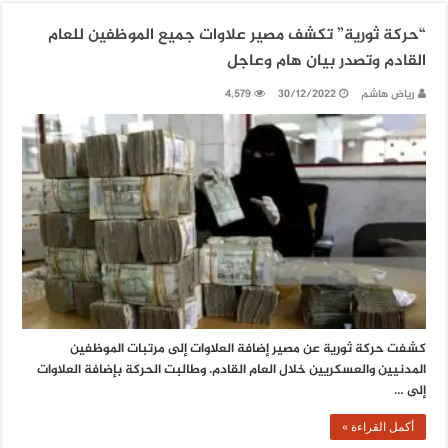
“حركة ثورية” تكشف مصير علاوات جميع الموظفين للعام
القادم وتصدر بيان هام وعاجل
رياض هاشم
30/12/2022
4,579
كشفت حركة ثورية عن مصير إضافة العلاوات إلى مرتبات الموظفين
المدنيين والعسكريين خلال العام القادم. وطالبت الحركة بإضافة العلاوات
إلى …
أكمل القراءة »