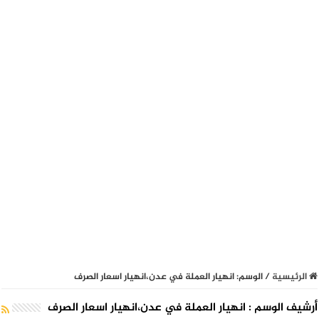
الرئيسية
/
الوسم:
انهيار العملة في عدن،انهيار اسعار الصرف
أرشيف الوسم :
انهيار العملة في عدن،انهيار اسعار الصرف