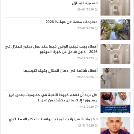
العصرية للمنازل
20/01/2026
معلومات مهمة عن هولندا 2026
07/01/2026
أخطاء يجب تجنب الوقوع فيها عند عمل ديكور للمنزل في
2026 – دليل شامل من خبراء الديكور
25/12/2025
أخطاء شائعة في دهان المنازل وكيف تتجنبها
20/12/2025
هل تريد أن تفهم خيوط اللعبة في حضرموت بعمق غير
مسبوق؟ إليك ما لم يُكشف من قبل..!
11/12/2025
الهجمات السيبرانية المبنية بواسطة الذكاء الاصطناعي
27/11/2025