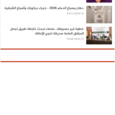
دهان وصباغ الدمام 2026 – خبراء ديكورات وأصباغ الشرقية
24/11/2025
خطوة غير مسبوقة.. صنعاء تبحث خارطة طريق لجعل
المرافق العامة صديقة لذوي الإعاقة
13/08/2025