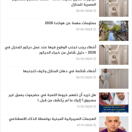
العصرية للمنازل
20/01/2026
معلومات مهمة عن هولندا 2026
07/01/2026
أخطاء يجب تجنب الوقوع فيها عند عمل ديكور للمنزل في
2026 – دليل شامل من خبراء الديكور
25/12/2025
أخطاء شائعة في دهان المنازل وكيف تتجنبها
20/12/2025
هل تريد أن تفهم خيوط اللعبة في حضرموت بعمق غير
مسبوق؟ إليك ما لم يُكشف من قبل..!
11/12/2025
الهجمات السيبرانية المبنية بواسطة الذكاء الاصطناعي
27/11/2025