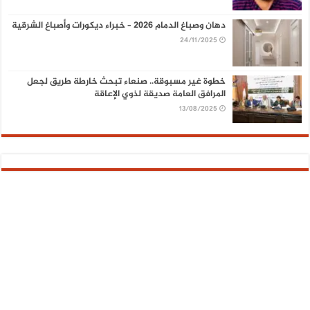
دهان وصباغ الدمام 2026 – خبراء ديكورات وأصباغ الشرقية
24/11/2025
خطوة غير مسبوقة.. صنعاء تبحث خارطة طريق لجعل
المرافق العامة صديقة لذوي الإعاقة
13/08/2025