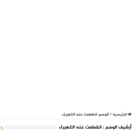
الرئيسية
/
الوسم:
انقطعت عنه الكهرباء
أرشيف الوسم :
انقطعت عنه الكهرباء