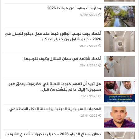
معلومات مهمة عن هولندا 2026
07/01/2026
أخطاء يجب تجنب الوقوع فيها عند عمل ديكور للمنزل في
2026 – دليل شامل من خبراء الديكور
25/12/2025
أخطاء شائعة في دهان المنازل وكيف تتجنبها
20/12/2025
هل تريد أن تفهم خيوط اللعبة في حضرموت بعمق غير
مسبوق؟ إليك ما لم يُكشف من قبل..!
11/12/2025
الهجمات السيبرانية المبنية بواسطة الذكاء الاصطناعي
27/11/2025
دهان وصباغ الدمام 2026 – خبراء ديكورات وأصباغ الشرقية