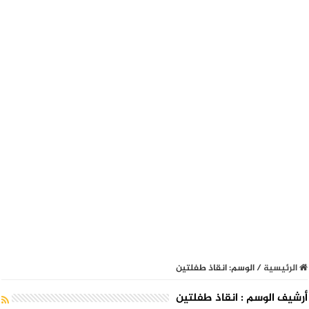
الرئيسية
/
الوسم:
انقاذ طفلتين
أرشيف الوسم :
انقاذ طفلتين