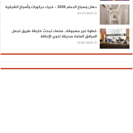
دهان وصباغ الدمام 2026 – خبراء ديكورات وأصباغ الشرقية
24/11/2025
خطوة غير مسبوقة.. صنعاء تبحث خارطة طريق لجعل
المرافق العامة صديقة لذوي الإعاقة
13/08/2025