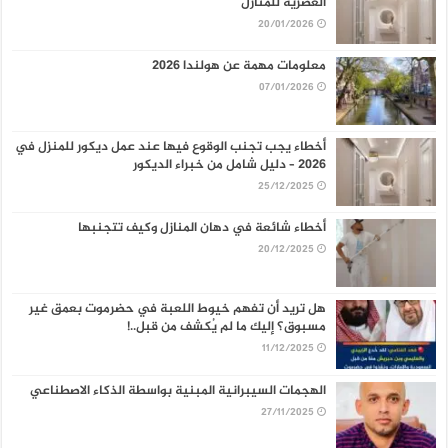
العصرية للمنازل
20/01/2026
معلومات مهمة عن هولندا 2026
07/01/2026
أخطاء يجب تجنب الوقوع فيها عند عمل ديكور للمنزل في
2026 – دليل شامل من خبراء الديكور
25/12/2025
أخطاء شائعة في دهان المنازل وكيف تتجنبها
20/12/2025
هل تريد أن تفهم خيوط اللعبة في حضرموت بعمق غير
مسبوق؟ إليك ما لم يُكشف من قبل..!
11/12/2025
الهجمات السيبرانية المبنية بواسطة الذكاء الاصطناعي
27/11/2025