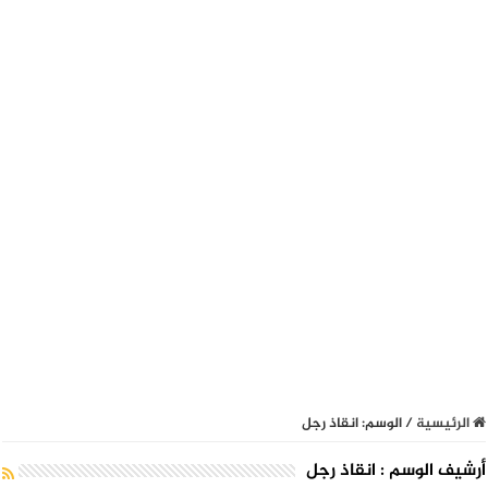
الرئيسية
/
الوسم:
انقاذ رجل
أرشيف الوسم :
انقاذ رجل