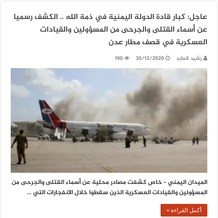
عاجل: كبار قادة الدولة اليمنية في ذمة الله .. الكشف رسميا
عن أسماء القتلى والجرحى من المسؤولين والقيادات
العسكرية في قصف مطار عدن
رشيد العابد
30/12/2020
190
الميدان اليمني – خاص كشفت مصادر محلية عن أسماء القتلى والجرحى من
المسؤولين والقيادات العسكرية الذين سقطوا خلال الانفجارات التي …
أكمل القراءة »