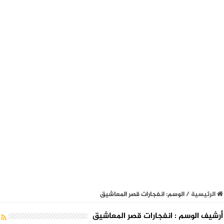
الرئيسية
/
الوسم:
انفجارات قصر المعاشيق
أرشيف الوسم :
انفجارات قصر المعاشيق