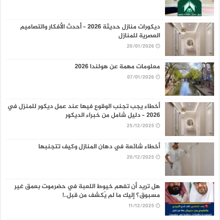
ديكورات منازل حديثة 2026 – أحدث الأفكار والتصاميم
العصرية للمنازل
20/01/2026
معلومات مهمة عن هولندا 2026
07/01/2026
أخطاء يجب تجنب الوقوع فيها عند عمل ديكور للمنزل في
2026 – دليل شامل من خبراء الديكور
25/12/2025
أخطاء شائعة في دهان المنازل وكيف تتجنبها
20/12/2025
هل تريد أن تفهم خيوط اللعبة في حضرموت بعمق غير
مسبوق؟ إليك ما لم يُكشف من قبل..!
11/12/2025