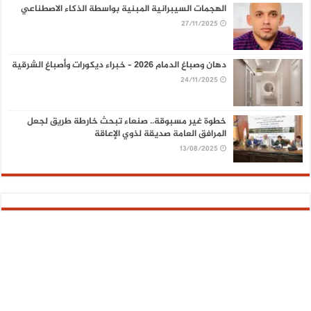
الهجمات السيبرانية المبنية بواسطة الذكاء الاصطناعي
27/11/2025
دهان وصباغ الدمام 2026 – خبراء ديكورات وأصباغ الشرقية
24/11/2025
خطوة غير مسبوقة.. صنعاء تبحث خارطة طريق لجعل
المرافق العامة صديقة لذوي الإعاقة
13/08/2025