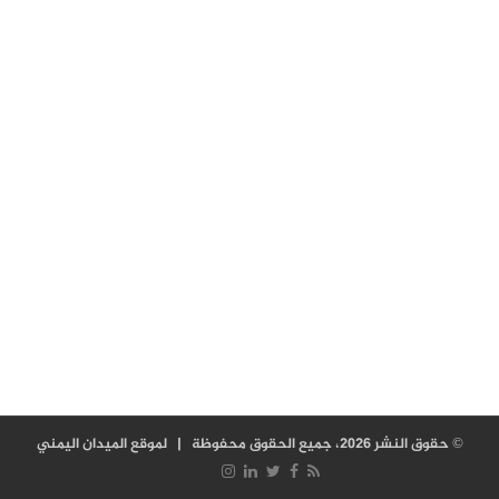
© حقوق النشر 2026، جميع الحقوق محفوظة |
لموقع الميدان اليمني