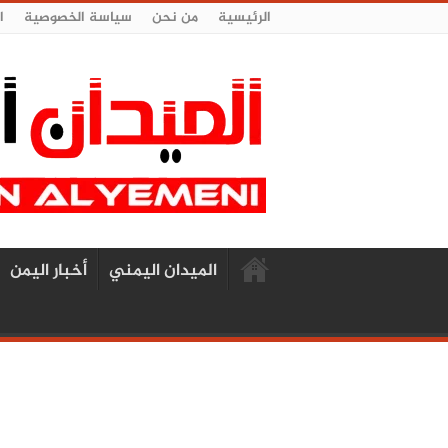
الرئيسية
من نحن
سياسة الخصوصية
ا
الميدان اليمني
أخبار اليمن