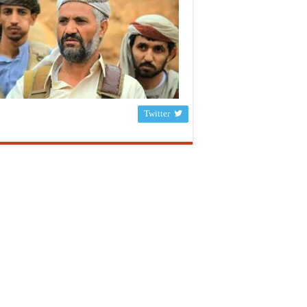
Twitter