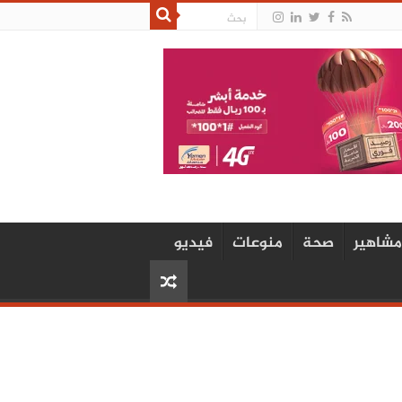
مشاهير
صحة
منوعات
فيديو