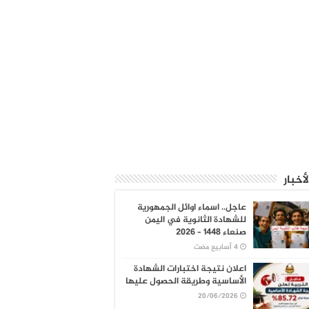
لأخبار
عاجل.. اسماء اوائل الجمهورية
للشهادة الثانوية في اليمن
صنعاء 1448 – 2026
اعلان نتيجة اختبارات الشهادة
الأساسية وطريقة الحصول عليها
20/06/2026