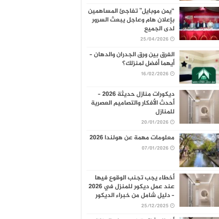
“يمن موبايل” تفاجئ المساهمين
بإعلان هام وعاجل يبعث السرور
لدى الجميع
25/04/2026
الفرق بين ورق الجدران والدهان –
أيهما أفضل لمنزلك؟
16/02/2026
ديكورات منازل حديثة 2026 –
أحدث الأفكار والتصاميم العصرية
للمنازل
20/01/2026
معلومات مهمة عن هولندا 2026
07/01/2026
أخطاء يجب تجنب الوقوع فيها
عند عمل ديكور للمنزل في 2026
– دليل شامل من خبراء الديكور
25/12/2025