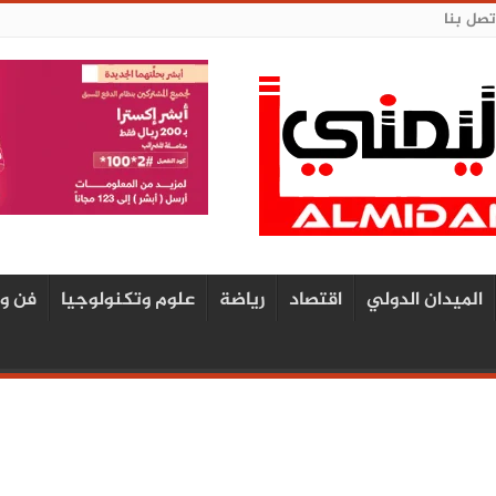
تصل بنا
الميدان الدولي
اقتصاد
رياضة
علوم وتكنولوجيا
فن و