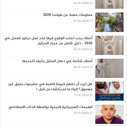
20/01/2026
معلومات مهمة عن هولندا 2026
07/01/2026
أخطاء يجب تجنب الوقوع فيها عند عمل ديكور للمنزل في
2026 – دليل شامل من خبراء الديكور
25/12/2025
أخطاء شائعة في دهان المنازل وكيف تتجنبها
20/12/2025
هل تريد أن تفهم خيوط اللعبة في حضرموت بعمق غير
مسبوق؟ إليك ما لم يُكشف من قبل..!
11/12/2025
الهجمات السيبرانية المبنية بواسطة الذكاء الاصطناعي
27/11/2025