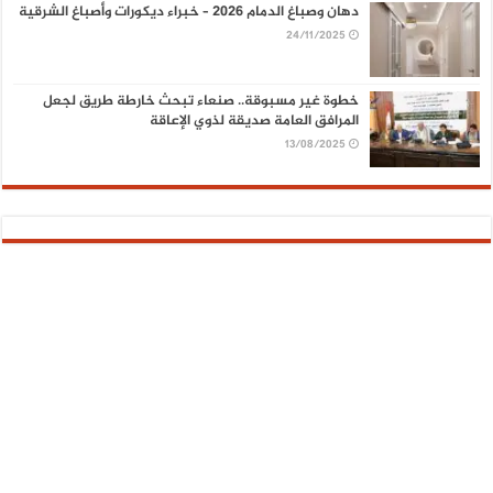
دهان وصباغ الدمام 2026 – خبراء ديكورات وأصباغ الشرقية
24/11/2025
خطوة غير مسبوقة.. صنعاء تبحث خارطة طريق لجعل
المرافق العامة صديقة لذوي الإعاقة
13/08/2025