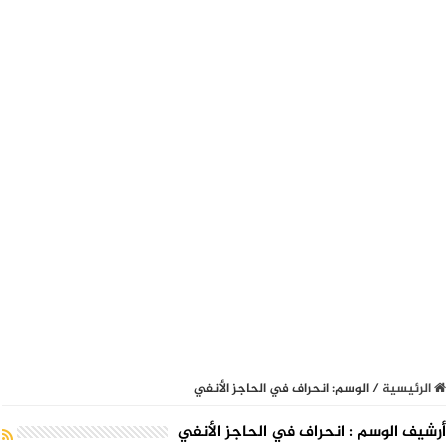
الرئيسية
/
الوسم:
انحراف في الحاجز الأنفي
أرشيف الوسم :
انحراف في الحاجز الأنفي