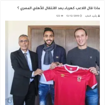
ماذا قال اللاعب كهرباء بعد الانتقال للأهلي المصري ؟
رشيد العابد
13/12/2019
123