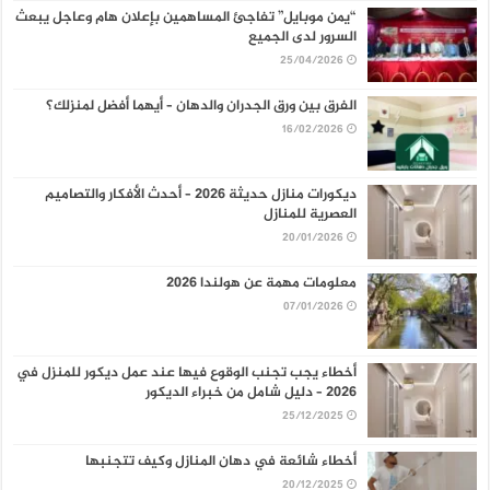
“يمن موبايل” تفاجئ المساهمين بإعلان هام وعاجل يبعث
السرور لدى الجميع
25/04/2026
الفرق بين ورق الجدران والدهان – أيهما أفضل لمنزلك؟
16/02/2026
ديكورات منازل حديثة 2026 – أحدث الأفكار والتصاميم
العصرية للمنازل
20/01/2026
معلومات مهمة عن هولندا 2026
07/01/2026
أخطاء يجب تجنب الوقوع فيها عند عمل ديكور للمنزل في
2026 – دليل شامل من خبراء الديكور
25/12/2025
أخطاء شائعة في دهان المنازل وكيف تتجنبها
20/12/2025