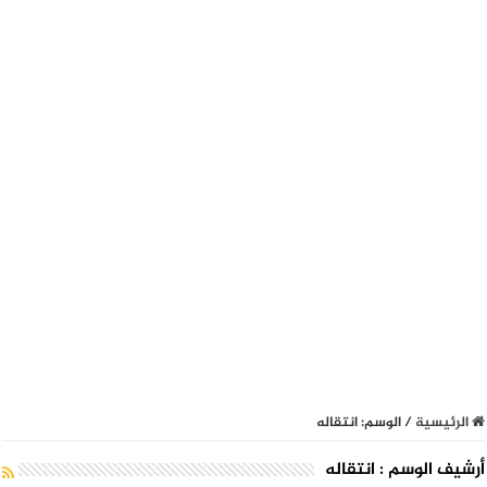
الرئيسية
/
الوسم:
انتقاله
أرشيف الوسم :
انتقاله