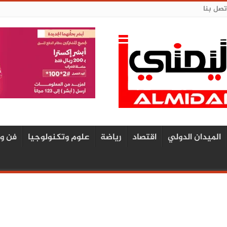
تصل بنا
الميدان الدولي
اقتصاد
رياضة
علوم وتكنولوجيا
فن و