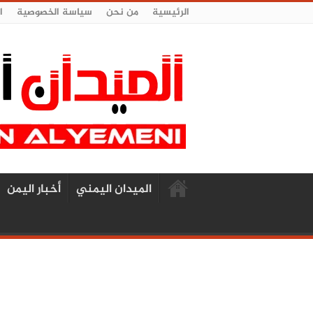
الرئيسية
من نحن
سياسة الخصوصية
ا
الميدان اليمني
أخبار اليمن