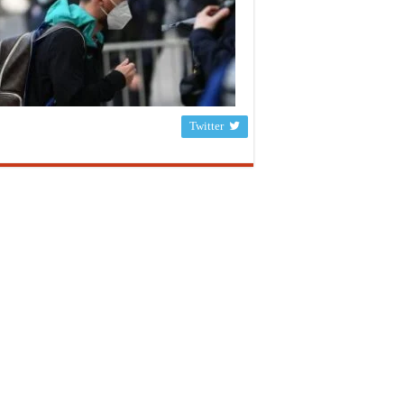
Twitter