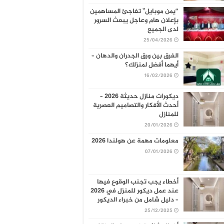
“يمن موبايل” تفاجئ المساهمين
بإعلان هام وعاجل يبعث السرور
لدى الجميع
25/04/2026
الفرق بين ورق الجدران والدهان –
أيهما أفضل لمنزلك؟
16/02/2026
ديكورات منازل حديثة 2026 –
أحدث الأفكار والتصاميم العصرية
للمنازل
20/01/2026
معلومات مهمة عن هولندا 2026
07/01/2026
أخطاء يجب تجنب الوقوع فيها
عند عمل ديكور للمنزل في 2026
– دليل شامل من خبراء الديكور
25/12/2025