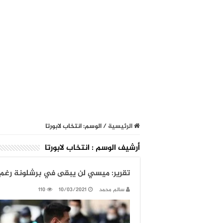
الرئيسية
/
الوسم:
انتخاب لابورتا
أرشيف الوسم :
انتخاب لابورتا
تقرير: ميسي لن يبقى في برشلونة رغم ا
سالم محمد
10/03/2021
110