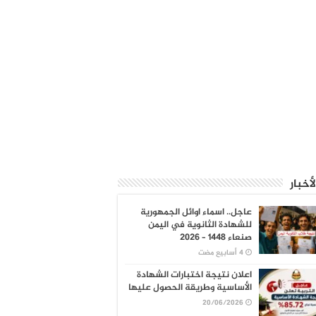
لأخبار
عاجل.. اسماء اوائل الجمهورية
للشهادة الثانوية في اليمن
صنعاء 1448 – 2026
اعلان نتيجة اختبارات الشهادة
الأساسية وطريقة الحصول عليها
20/06/2026