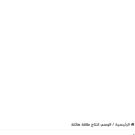
الرئيسية
/
الوسم:
انتاج طاقة هائلة