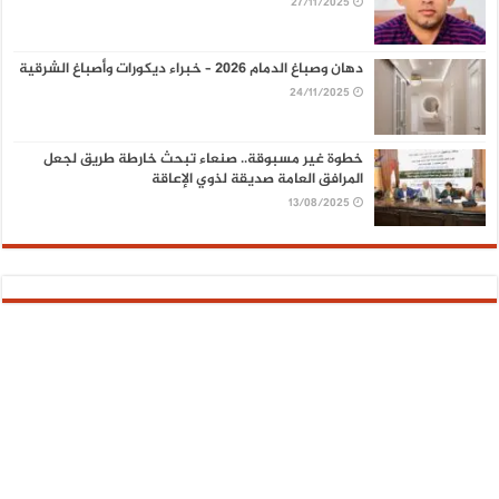
27/11/2025
دهان وصباغ الدمام 2026 – خبراء ديكورات وأصباغ الشرقية
24/11/2025
خطوة غير مسبوقة.. صنعاء تبحث خارطة طريق لجعل
المرافق العامة صديقة لذوي الإعاقة
13/08/2025