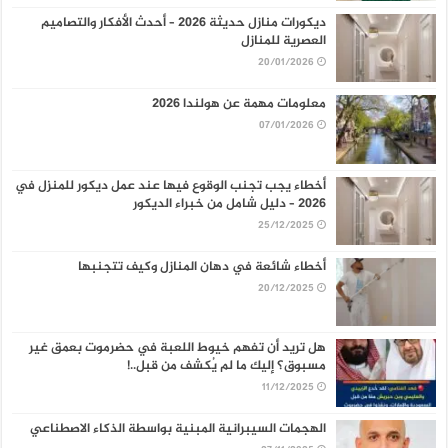
ديكورات منازل حديثة 2026 – أحدث الأفكار والتصاميم
العصرية للمنازل
20/01/2026
معلومات مهمة عن هولندا 2026
07/01/2026
أخطاء يجب تجنب الوقوع فيها عند عمل ديكور للمنزل في
2026 – دليل شامل من خبراء الديكور
25/12/2025
أخطاء شائعة في دهان المنازل وكيف تتجنبها
20/12/2025
هل تريد أن تفهم خيوط اللعبة في حضرموت بعمق غير
مسبوق؟ إليك ما لم يُكشف من قبل..!
11/12/2025
الهجمات السيبرانية المبنية بواسطة الذكاء الاصطناعي