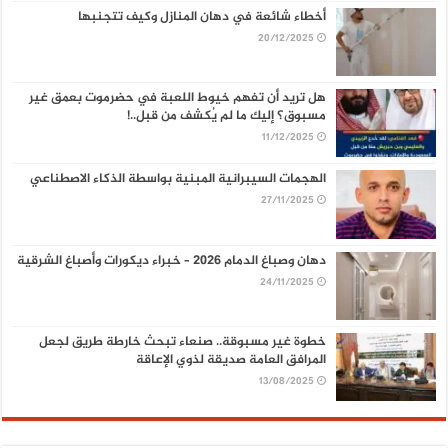
أخطاء شائعة في دهان المنازل وكيف تتجنبها
20/12/2025
هل تريد أن تفهم خيوط اللعبة في حضرموت بعمق غير
مسبوق؟ إليك ما لم يُكشف من قبل..!
11/12/2025
الهجمات السيبرانية المبنية بواسطة الذكاء الاصطناعي
27/11/2025
دهان وصباغ الدمام 2026 – خبراء ديكورات وأصباغ الشرقية
24/11/2025
خطوة غير مسبوقة.. صنعاء تبحث خارطة طريق لجعل
المرافق العامة صديقة لذوي الإعاقة
13/08/2025