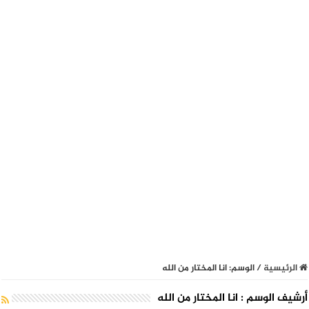
الرئيسية
/
الوسم:
انا المختار من الله
أرشيف الوسم :
انا المختار من الله