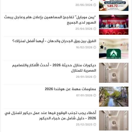
20/06/2026
“يمن موبايل” تفاجئ المساهمين بإعلان هام وعاجل يبعث
السرور لدى الجميع
25/04/2026
الفرق بين ورق الجدران والدهان – أيهما أفضل لمنزلك؟
16/02/2026
ديكورات منازل حديثة 2026 – أحدث الأفكار والتصاميم
العصرية للمنازل
20/01/2026
معلومات مهمة عن هولندا 2026
07/01/2026
أخطاء يجب تجنب الوقوع فيها عند عمل ديكور للمنزل في
2026 – دليل شامل من خبراء الديكور
25/12/2025