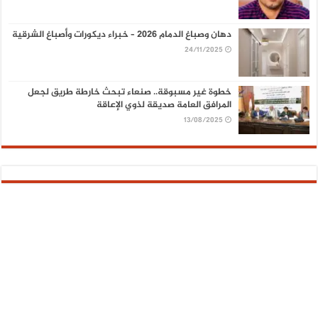
دهان وصباغ الدمام 2026 – خبراء ديكورات وأصباغ الشرقية
24/11/2025
خطوة غير مسبوقة.. صنعاء تبحث خارطة طريق لجعل
المرافق العامة صديقة لذوي الإعاقة
13/08/2025