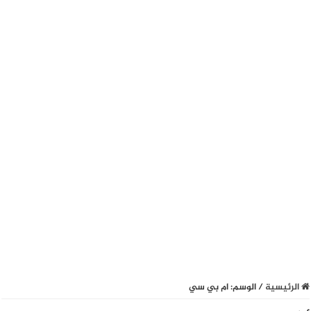
الرئيسية
/
الوسم:
ام بي سي