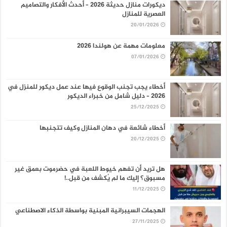
ديكورات منازل حديثة 2026 – أحدث الأفكار والتصاميم
العصرية للمنازل
20/01/2026
معلومات مهمة عن هولندا 2026
07/01/2026
أخطاء يجب تجنب الوقوع فيها عند عمل ديكور للمنزل في
2026 – دليل شامل من خبراء الديكور
25/12/2025
أخطاء شائعة في دهان المنازل وكيف تتجنبها
20/12/2025
هل تريد أن تفهم خيوط اللعبة في حضرموت بعمق غير
مسبوق؟ إليك ما لم يُكشف من قبل..!
11/12/2025
الهجمات السيبرانية المبنية بواسطة الذكاء الاصطناعي
27/11/2025