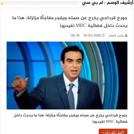
أرشيف الوسم :
ام بي سي
جورج قرداحي يخرج عن صمته ويفجر مفاجأة مزلزلة: هذا ما
يحدث داخل فضائية MBC (فيديو)
رشيد العابد
18/03/2020
183
جورج قرداحي يخرج عن صمته ويفجر مفاجأة مزلزلة: هذا ما يحدث داخل
فضائية MBC (فيديو)
أكمل القراءة »