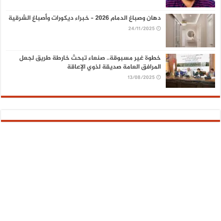
دهان وصباغ الدمام 2026 – خبراء ديكورات وأصباغ الشرقية
24/11/2025
خطوة غير مسبوقة.. صنعاء تبحث خارطة طريق لجعل
المرافق العامة صديقة لذوي الإعاقة
13/08/2025