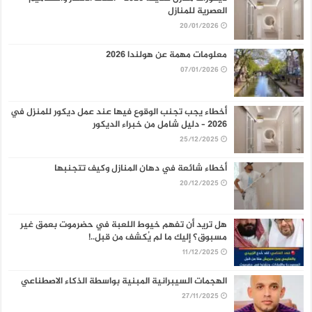
العصرية للمنازل
20/01/2026
معلومات مهمة عن هولندا 2026
07/01/2026
أخطاء يجب تجنب الوقوع فيها عند عمل ديكور للمنزل في
2026 – دليل شامل من خبراء الديكور
25/12/2025
أخطاء شائعة في دهان المنازل وكيف تتجنبها
20/12/2025
هل تريد أن تفهم خيوط اللعبة في حضرموت بعمق غير
مسبوق؟ إليك ما لم يُكشف من قبل..!
11/12/2025
الهجمات السيبرانية المبنية بواسطة الذكاء الاصطناعي
27/11/2025