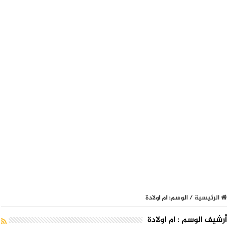
الرئيسية
/
الوسم:
ام اولادة
أرشيف الوسم :
ام اولادة