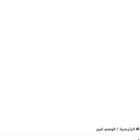
الرئيسية
/
الوسم:
امير