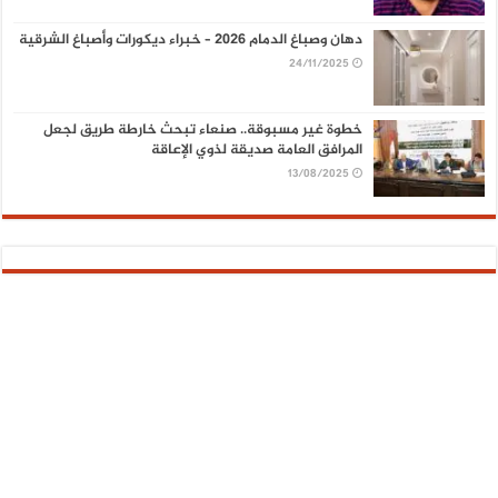
دهان وصباغ الدمام 2026 – خبراء ديكورات وأصباغ الشرقية
24/11/2025
خطوة غير مسبوقة.. صنعاء تبحث خارطة طريق لجعل
المرافق العامة صديقة لذوي الإعاقة
13/08/2025