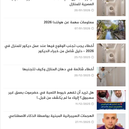
العصرية للمنازل
20/01/2026
معلومات مهمة عن هولندا 2026
07/01/2026
أخطاء يجب تجنب الوقوع فيها عند عمل ديكور للمنزل في
2026 – دليل شامل من خبراء الديكور
25/12/2025
أخطاء شائعة في دهان المنازل وكيف تتجنبها
20/12/2025
هل تريد أن تفهم خيوط اللعبة في حضرموت بعمق غير
مسبوق؟ إليك ما لم يُكشف من قبل..!
11/12/2025
الهجمات السيبرانية المبنية بواسطة الذكاء الاصطناعي
27/11/2025