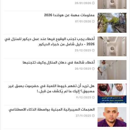
20/01/2026
معلومات مهمة عن هولندا 2026
07/01/2026
أخطاء يجب تجنب الوقوع فيها عند عمل ديكور للمنزل في
2026 – دليل شامل من خبراء الديكور
25/12/2025
أخطاء شائعة في دهان المنازل وكيف تتجنبها
20/12/2025
هل تريد أن تفهم خيوط اللعبة في حضرموت بعمق غير
مسبوق؟ إليك ما لم يُكشف من قبل..!
11/12/2025
الهجمات السيبرانية المبنية بواسطة الذكاء الاصطناعي
27/11/2025