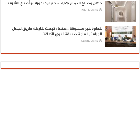
دهان وصباغ الدمام 2026 – خبراء ديكورات وأصباغ الشرقية
24/11/2025
خطوة غير مسبوقة.. صنعاء تبحث خارطة طريق لجعل
المرافق العامة صديقة لذوي الإعاقة
13/08/2025