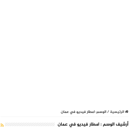
الرئيسية
/
الوسم:
امطار فيديو في عمان
أرشيف الوسم :
امطار فيديو في عمان