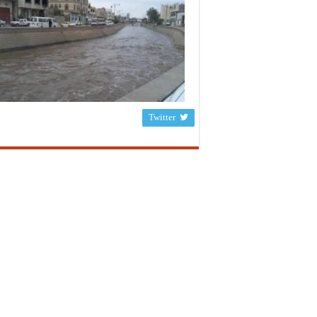
Twitter