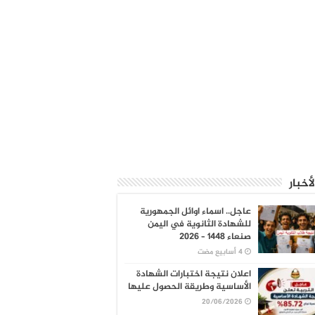
لأخبار
عاجل.. اسماء اوائل الجمهورية
للشهادة الثانوية في اليمن
صنعاء 1448 – 2026
اعلان نتيجة اختبارات الشهادة
الأساسية وطريقة الحصول عليها
20/06/2026