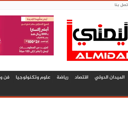
تصل بنا
الميدان الدولي
اقتصاد
رياضة
علوم وتكنولوجيا
فن و