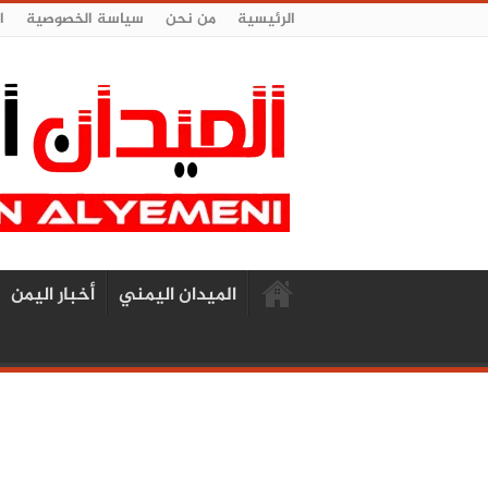
الرئيسية
من نحن
سياسة الخصوصية
ا
الميدان اليمني
أخبار اليمن