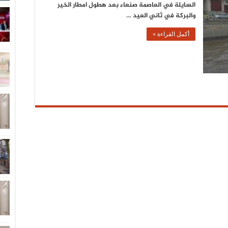
السايلة في العاصمة صنعاء بعد هطول امطار الخير
والبركة في ثاني العيد …
أكمل القراءة »