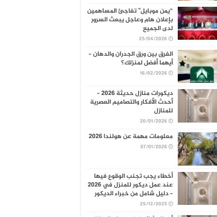
“يمن موبايل” تفاجئ المساهمين
بإعلان هام وعاجل يبعث السرور
لدى الجميع
25/04/2026
الفرق بين ورق الجدران والدهان –
أيهما أفضل لمنزلك؟
16/02/2026
ديكورات منازل حديثة 2026 –
أحدث الأفكار والتصاميم العصرية
للمنازل
20/01/2026
معلومات مهمة عن هولندا 2026
07/01/2026
أخطاء يجب تجنب الوقوع فيها
عند عمل ديكور للمنزل في 2026
– دليل شامل من خبراء الديكور
25/12/2025