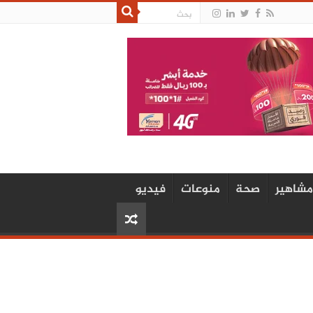
مشاهير
صحة
منوعات
فيديو