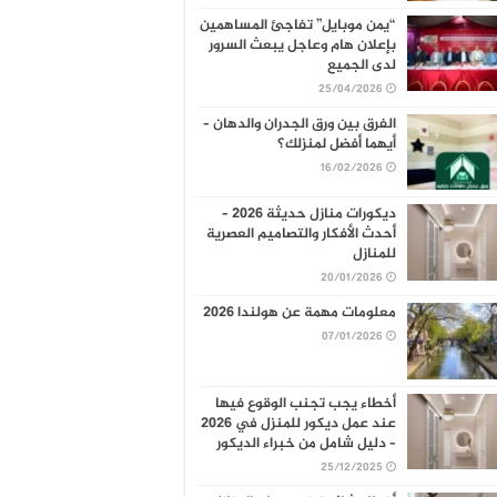
“يمن موبايل” تفاجئ المساهمين
بإعلان هام وعاجل يبعث السرور
لدى الجميع
25/04/2026
الفرق بين ورق الجدران والدهان –
أيهما أفضل لمنزلك؟
16/02/2026
ديكورات منازل حديثة 2026 –
أحدث الأفكار والتصاميم العصرية
للمنازل
20/01/2026
معلومات مهمة عن هولندا 2026
07/01/2026
أخطاء يجب تجنب الوقوع فيها
عند عمل ديكور للمنزل في 2026
– دليل شامل من خبراء الديكور
25/12/2025