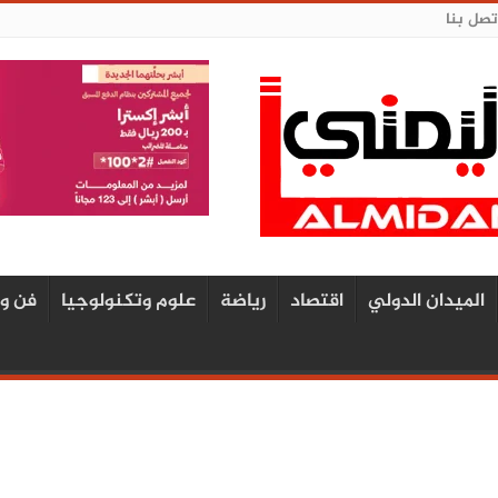
تصل بنا
الميدان الدولي
اقتصاد
رياضة
علوم وتكنولوجيا
فن و