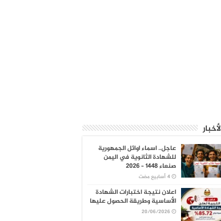
لأخبار
عاجل.. اسماء اوائل الجمهورية
للشهادة الثانوية في اليمن
صنعاء 1448 – 2026
اعلان نتيجة اختبارات الشهادة
الأساسية وطريقة الحصول عليها
20/06/2026