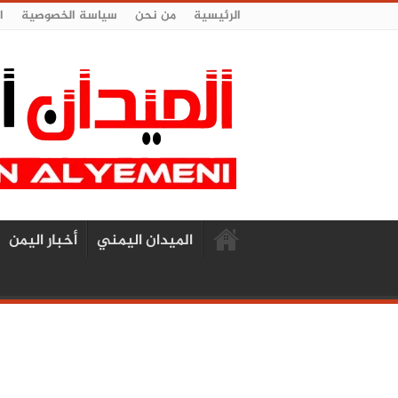
الرئيسية
من نحن
سياسة الخصوصية
ا
الميدان اليمني
أخبار اليمن