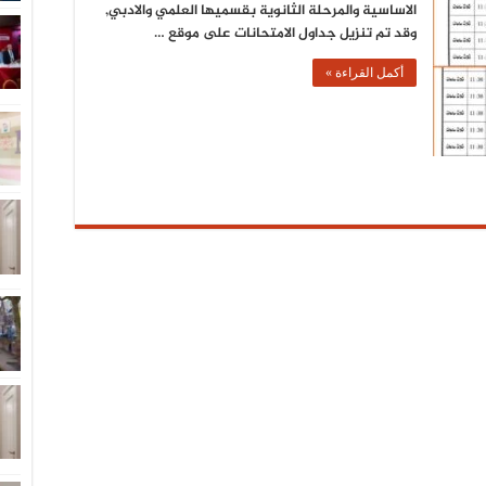
الاساسية والمرحلة الثانوية بقسميها العلمي والادبي,
وقد تم تنزيل جداول الامتحانات على موقع …
أكمل القراءة »