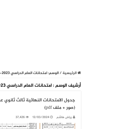
الرئيسية
/
الوسم:
امتحانات العام الدراسي 2023-2024 في صنعاء اليمن
أرشيف الوسم :
امتحانات العام الدراسي 2023-2024 في صنعاء اليمن
(صور + ملف pdf)
رياض هاشم
12/03/2024
37,426