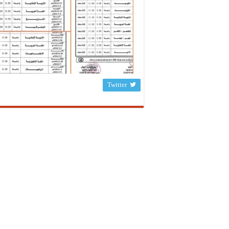
Twitter