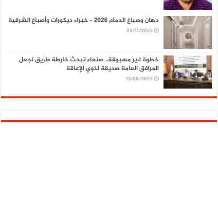
دهان وصباغ الدمام 2026 – خبراء ديكورات وأصباغ الشرقية
24/11/2025
خطوة غير مسبوقة.. صنعاء تبحث خارطة طريق لجعل
المرافق العامة صديقة لذوي الإعاقة
13/08/2025