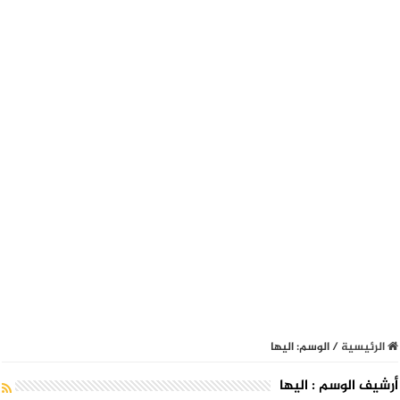
الرئيسية
/
الوسم:
اليها
أرشيف الوسم :
اليها