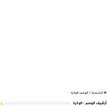
الرئيسية
/
الوسم:
الوكرة
أرشيف الوسم :
الوكرة