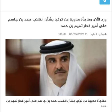
ورد الآن: مفاجأة مدوية من تركيا بشأن انقلاب حمد بن جاسم
على أمير قطر تميم بن حمد
رشيد العابد
05/05/2020
183
مفاجأة مدوية من تركيا بشأن انقلاب حمد بن جاسم على أمير قطر تميم بن
حمد