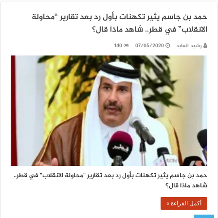
حمد بن جاسم يثير تكهنات بأول رد بعد تقارير “محاولة
الانقلاب” في قطر.. شاهد ماذا قال؟
رشيد العابد
07/05/2020
140
حمد بن جاسم يثير تكهنات بأول رد بعد تقارير "محاولة الانقلاب" في قطر..
شاهد ماذا قال؟
أكمل القراءة »