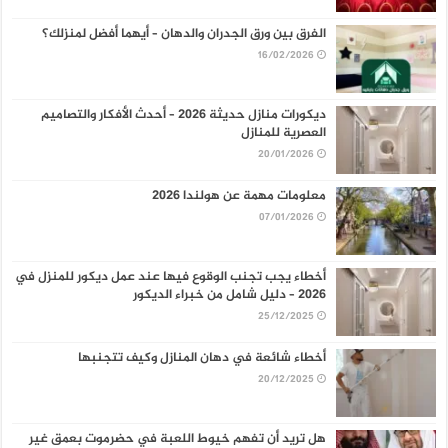
الفرق بين ورق الجدران والدهان – أيهما أفضل لمنزلك؟
16/02/2026
ديكورات منازل حديثة 2026 – أحدث الأفكار والتصاميم
العصرية للمنازل
20/01/2026
معلومات مهمة عن هولندا 2026
07/01/2026
أخطاء يجب تجنب الوقوع فيها عند عمل ديكور للمنزل في
2026 – دليل شامل من خبراء الديكور
25/12/2025
أخطاء شائعة في دهان المنازل وكيف تتجنبها
20/12/2025
هل تريد أن تفهم خيوط اللعبة في حضرموت بعمق غير