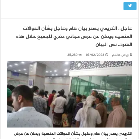
عاجل.. الكريمي يصدر بيان هام وعاجل بشأن الحوالات
المنسية ويعلن عن عرض مجاني مغري للجميع خلال هذه
الفترة.. نص البيان
رياض هاشم
07/02/2023
35,280
الكريمي يصدر بيان هام وعاجل بشأن الحوالات المنسية ويعلن عن عرض