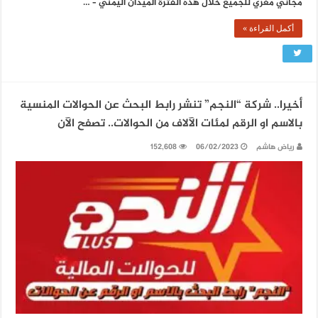
مجاني مغري للجميع خلال هذه الفترة الميدان اليمني – …
أكمل القراءة »
أخيرا.. شركة “النجم” تنشر رابط البحث عن الحوالات المنسية
بالاسم او الرقم لمئات الآلاف من الحوالات.. تصفح الآن
رياض هاشم
06/02/2023
152,608