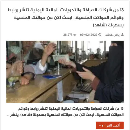
13 من شركات الصرافة والتحويلات المالية اليمنية تنشر روابط
وقوائم الحوالات المنسية.. ابحث الان عن حوالتك المنسية
بسهولة (شاهد)
رياض هاشم
09/02/2023
28,277
13 من شركات الصرافة والتحويلات المالية اليمنية تنشر روابط وقوائم
الحوالات المنسية.. ابحث الان عن حوالتك المنسية بسهولة (شاهد). ينشر …
أكمل القراءة »