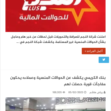
اعلنت شركة النجم للصرافة والتحويلات قبل لحظات عن خبر هام وعاجل
بشأن الحوالات المنسية غير المستلمة. وكشفت شبكة النجم في …
أكمل القراءة »
بنك الكريمي يكشف عن الحوالات المنسية وعملاءه يحكون
مفاجآت قوية حصلت لهم
رياض هاشم
05/02/2023
100,935