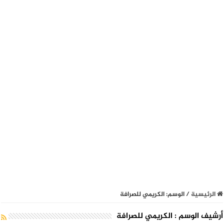
الرئيسية
/
الوسم:
الكريمي للصرافة
أرشيف الوسم :
الكريمي للصرافة