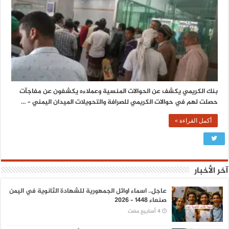
بنك الكريمي يكشف عن الحوالات المنسية وعملاءه يكشفون عن مفاجآت
حصلت لهم في حوالات الكريمي للصرافة والتحويلات الميدان اليمني – …
أكمل القراءة »
آخر الأخبار
عاجل.. اسماء اوائل الجمهورية للشهادة الثانوية في اليمن
صنعاء 1448 – 2026