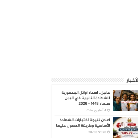
لأخبار
عاجل.. اسماء اوائل الجمهورية
للشهادة الثانوية في اليمن
صنعاء 1448 – 2026
اعلان نتيجة اختبارات الشهادة
الأساسية وطريقة الحصول عليها
20/06/2026