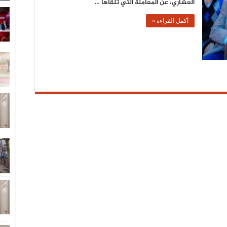
العشاري، عن المعاملة التي تلقاها …
أكمل القراءة »