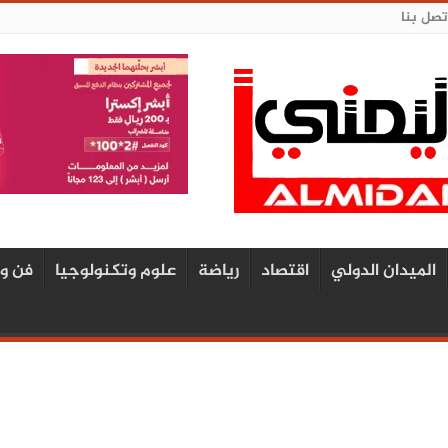
تصل بنا
الميدان الدولي
اقتصاد
رياضة
علوم وتكنولوجيا
فن و