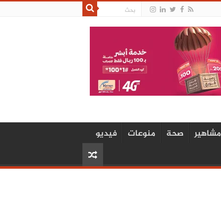
مشاهير
صحة
منوعات
فيديو