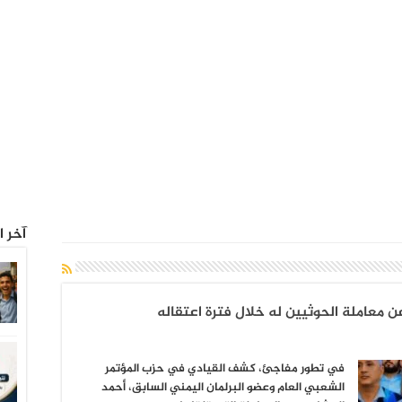
آخر ا
معاملة الحوثيين له خلال فترة اعتقاله
في تطور مفاجئ، كشف القيادي في حزب المؤتمر
الشعبي العام وعضو البرلمان اليمني السابق، أحمد