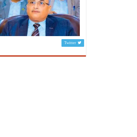
Twitter