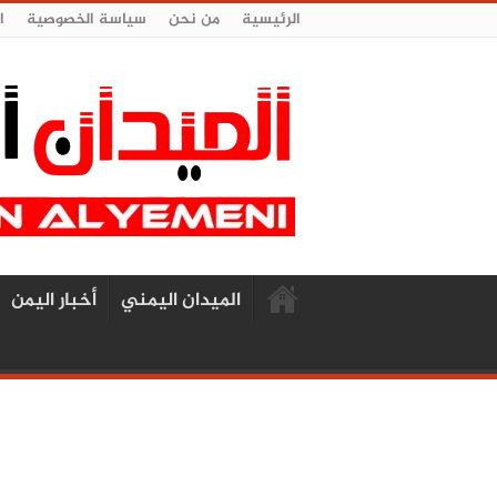
الرئيسية
من نحن
سياسة الخصوصية
ا
الميدان اليمني
أخبار اليمن