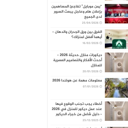
“يمن موبايل” تفاجئ المساهمين
بإعلان هام وعاجل يبعث السرور
لدى الجميع
25/04/2026
الفرق بين ورق الجدران والدهان –
أيهما أفضل لمنزلك؟
16/02/2026
ديكورات منازل حديثة 2026 –
أحدث الأفكار والتصاميم العصرية
للمنازل
20/01/2026
معلومات مهمة عن هولندا 2026
07/01/2026
أخطاء يجب تجنب الوقوع فيها
عند عمل ديكور للمنزل في 2026
– دليل شامل من خبراء الديكور
25/12/2025