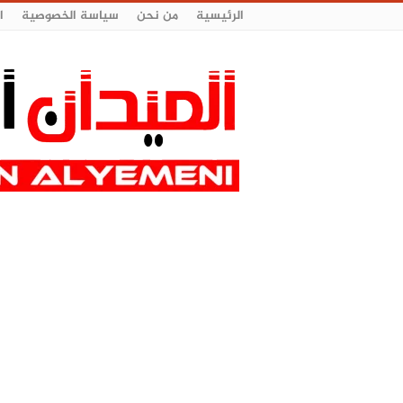
الرئيسية
من نحن
سياسة الخصوصية
ا