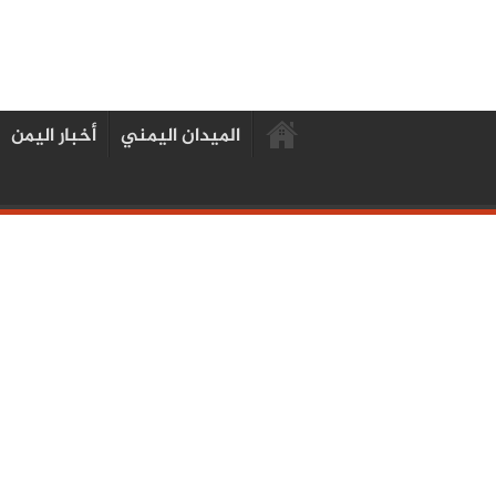
الميدان اليمني
أخبار اليمن