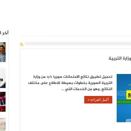
آخر ا
تحميل تطبيق نتائج الامتحانات سوريا apk من وزارة
التربية السورية بخطوات بسيطة للاطلاع على مختلف
النتائج، وهو من الخدمات التي …
أكمل القراءة »