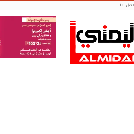
تصل بنا