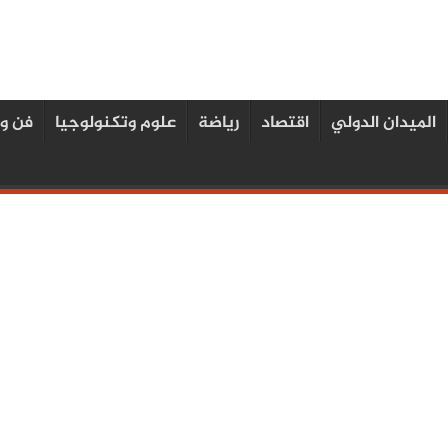
الميدان الدولي
اقتصاد
رياضة
علوم وتكنولوجيا
فن و