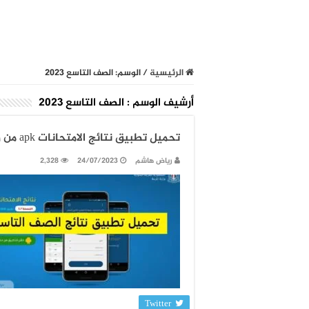
الرئيسية
/
الوسم:
الصف التاسع 2023
أرشيف الوسم :
الصف التاسع 2023
تحميل تطبيق نتائج الامتحانات apk من وزارة التربية
رياض هاشم
24/07/2023
2,328
Twitter