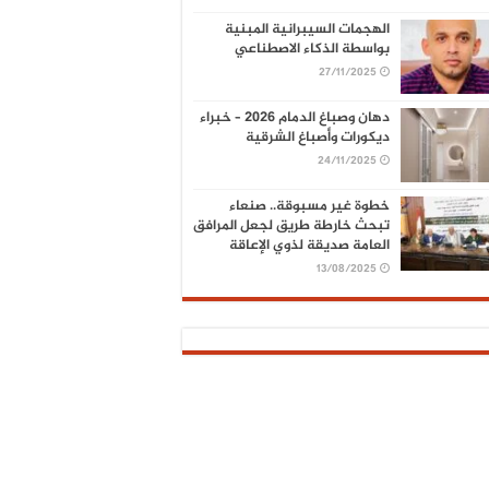
الهجمات السيبرانية المبنية
بواسطة الذكاء الاصطناعي
27/11/2025
دهان وصباغ الدمام 2026 – خبراء
ديكورات وأصباغ الشرقية
24/11/2025
خطوة غير مسبوقة.. صنعاء
تبحث خارطة طريق لجعل المرافق
العامة صديقة لذوي الإعاقة
13/08/2025