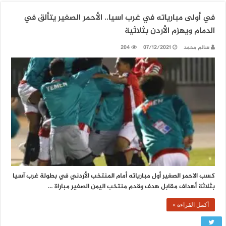
في أولى مبارياته في غرب اسيا.. الأحمر الصغير يتألق في
الدمام ويهزم الأردن بثلاثية
سالم محمد
07/12/2021
204
كسب الاحمر الصغير أول مبارياته أمام المنتخب الأردني في بطولة غرب آسيا
بثلاثة أهداف مقابل هدف وقدم منتخب اليمن الصغير مباراة …
أكمل القراءة »