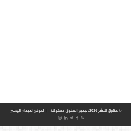
© حقوق النشر 2026، جميع الحقوق محفوظة |
لموقع الميدان اليمني