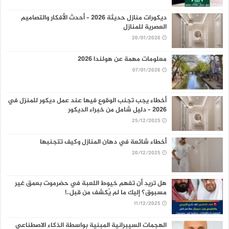
ديكورات منازل حديثة 2026 – أحدث الأفكار والتصاميم
العصرية للمنازل
20/01/2026
معلومات مهمة عن هولندا 2026
07/01/2026
أخطاء يجب تجنب الوقوع فيها عند عمل ديكور للمنزل في
2026 – دليل شامل من خبراء الديكور
25/12/2025
أخطاء شائعة في دهان المنازل وكيف تتجنبها
20/12/2025
هل تريد أن تفهم خيوط اللعبة في حضرموت بعمق غير
مسبوق؟ إليك ما لم يُكشف من قبل..!
11/12/2025
الهجمات السيبرانية المبنية بواسطة الذكاء الاصطناعي