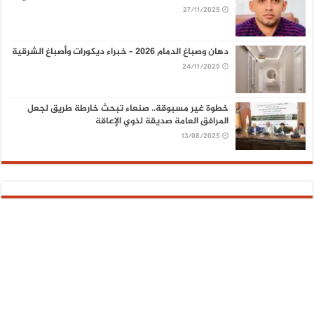
27/11/2025
دهان وصباغ الدمام 2026 – خبراء ديكورات وأصباغ الشرقية
24/11/2025
خطوة غير مسبوقة.. صنعاء تبحث خارطة طريق لجعل
المرافق العامة صديقة لذوي الإعاقة
13/08/2025