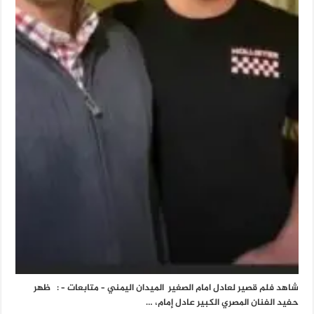
شاهد فلم قصير لعادل امام الصغير الميدان اليمني – متابعات – : ظهر
حفيد الفنان المصري الكبير عادل إمام، …