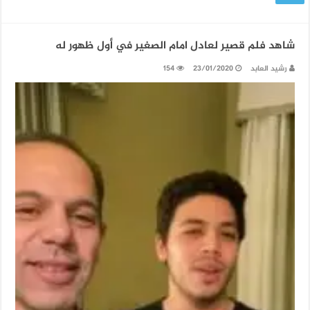
شاهد فلم قصير لعادل امام الصغير في أول ظهور له
رشيد العابد
23/01/2020
154