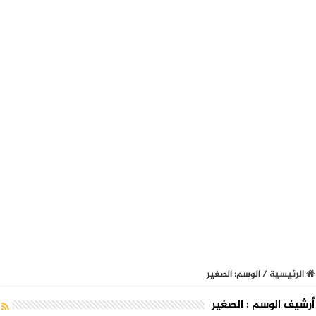
الرئيسية
/
الوسم:
الصغير
أرشيف الوسم :
الصغير