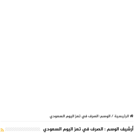
الرئيسية
/
الوسم:
الصرف في تعز اليوم السعودي
أرشيف الوسم :
الصرف في تعز اليوم السعودي