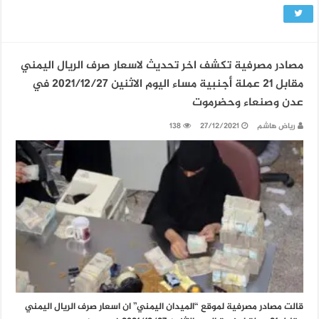
مصادر مصرفية تكشف اخر تحديث لاسعار صرف الريال اليمني
مقابل 21 عملة أجنبية مساء اليوم الاثنين 2021/12/27 في
عدن وصنعاء وحضرموت
رياض هاشم
27/12/2021
138
قالت مصادر مصرفية لموقع “الميدان اليمني” ان اسعار صرف الريال اليمني