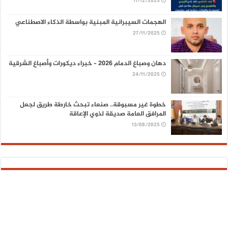
11/12/2025
الهجمات السيبرانية المبنية بواسطة الذكاء الاصطناعي
27/11/2025
دهان وصباغ الدمام 2026 – خبراء ديكورات وأصباغ الشرقية
24/11/2025
خطوة غير مسبوقة.. صنعاء تبحث خارطة طريق لجعل
المرافق العامة صديقة لذوي الإعاقة
13/08/2025