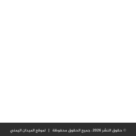
© حقوق النشر 2026، جميع الحقوق محفوظة |
لموقع الميدان اليمني