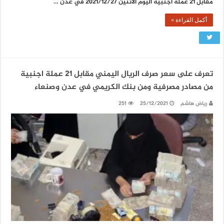
مقابل 21 عملة اجنبية اليوم الاثنين 2021/12/27 في عدن …
أكمل القراءة »
تعرف على سعر صرف الريال اليمني مقابل 21 عملة اجنبية
من مصادر مصرفية ومن بنك الكريمي في عدن وصنعاء
رياض هاشم
25/12/2021
251