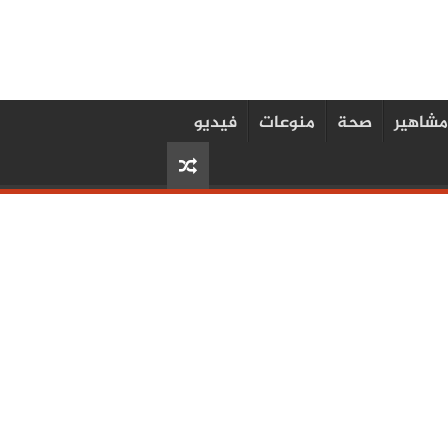
مشاهير
صحة
منوعات
فيديو