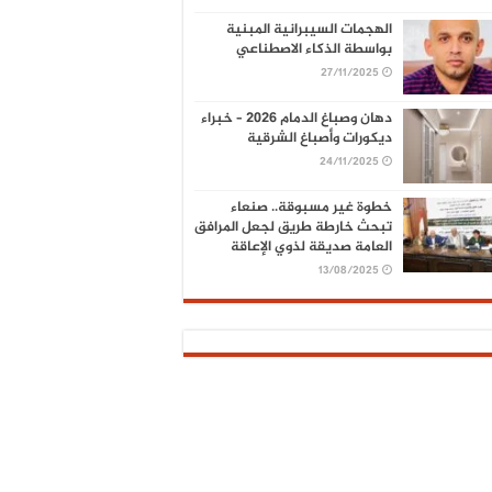
الهجمات السيبرانية المبنية
بواسطة الذكاء الاصطناعي
27/11/2025
دهان وصباغ الدمام 2026 – خبراء
ديكورات وأصباغ الشرقية
24/11/2025
خطوة غير مسبوقة.. صنعاء
تبحث خارطة طريق لجعل المرافق
العامة صديقة لذوي الإعاقة
13/08/2025