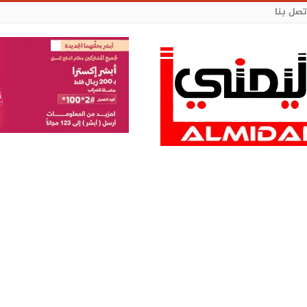
تصل بنا