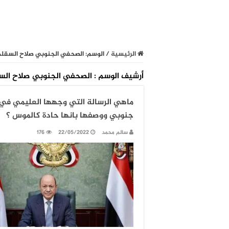
الرئيسية
/
الوسم:
الصحفي الجنوبي صلاح السقل
أرشيف الوسم :
الصحفي الجنوبي صلاح الس
ماهي الرسالة التي وجهها العليمي في 
جنوبي ووصفها بانها حادة كالموس ؟
سالم محمد
22/05/2022
176