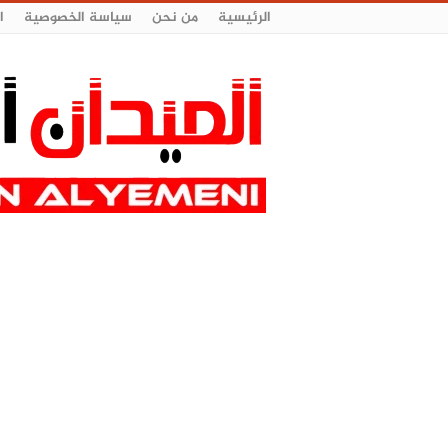
الرئيسية
من نحن
سياسة الخصوصية
ا