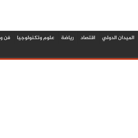
الميدان الدولي
اقتصاد
رياضة
علوم وتكنولوجيا
فن و