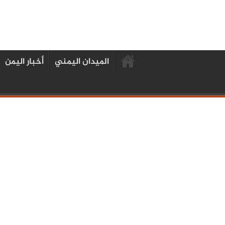
الميدان اليمني
أخبار اليمن