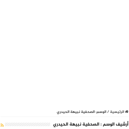
الرئيسية
/
الوسم:
الصحفية نبيهة الحيدري
أرشيف الوسم :
الصحفية نبيهة الحيدري