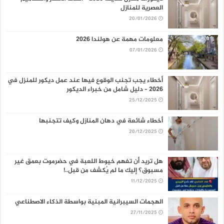
العصرية للمنازل
20/01/2026
معلومات مهمة عن هولندا 2026
07/01/2026
أخطاء يجب تجنب الوقوع فيها عند عمل ديكور للمنزل في
2026 – دليل شامل من خبراء الديكور
25/12/2025
أخطاء شائعة في دهان المنازل وكيف تتجنبها
20/12/2025
هل تريد أن تفهم خيوط اللعبة في حضرموت بعمق غير
مسبوق؟ إليك ما لم يُكشف من قبل..!
11/12/2025
الهجمات السيبرانية المبنية بواسطة الذكاء الاصطناعي
27/11/2025