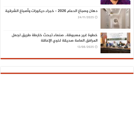
دهان وصباغ الدمام 2026 – خبراء ديكورات وأصباغ الشرقية
24/11/2025
خطوة غير مسبوقة.. صنعاء تبحث خارطة طريق لجعل
المرافق العامة صديقة لذوي الإعاقة
13/08/2025