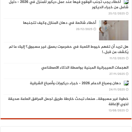
أخطاء يجب تجنب الوقوع فيها عند عمل ديكور للمنزل في 2026 – دليل
شامل من خبراء الديكور
25/12/2025
أخطاء شائعة في دهان المنازل وكيف تتجنبها
20/12/2025
هل تريد أن تفهم خيوط اللعبة في حضرموت بعمق غير مسبوق؟ إليك ما لم
يُكشف من قبل..!
11/12/2025
الهجمات السيبرانية المبنية بواسطة الذكاء الاصطناعي
27/11/2025
دهان وصباغ الدمام 2026 – خبراء ديكورات وأصباغ الشرقية
24/11/2025
خطوة غير مسبوقة.. صنعاء تبحث خارطة طريق لجعل المرافق العامة صديقة
لذوي الإعاقة
13/08/2025