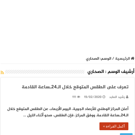
الرئيسية
/
الوسم:
الصحاري
أرشيف الوسم :
الصحاري
تعرف على الطقس المتوقع خلال الـ24ـساعة القادمة
رشيد العابد
19/02/2020
111
أعلن المركز الوطني للأرصاد الجوية، اليوم الأربعاء، عن الطقس المتوقع خلال
الـ24ـساعة القادمة. ووفق المركز، فإن الطقس، صحو أثناء الليل …
أكمل القراءة »