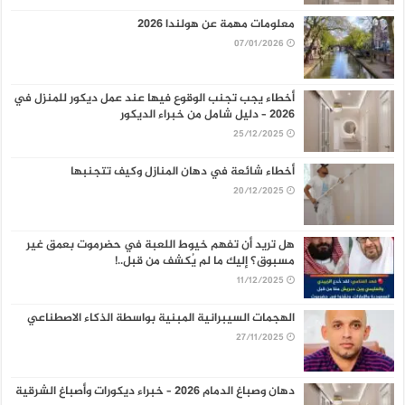
معلومات مهمة عن هولندا 2026
07/01/2026
أخطاء يجب تجنب الوقوع فيها عند عمل ديكور للمنزل في
2026 – دليل شامل من خبراء الديكور
25/12/2025
أخطاء شائعة في دهان المنازل وكيف تتجنبها
20/12/2025
هل تريد أن تفهم خيوط اللعبة في حضرموت بعمق غير
مسبوق؟ إليك ما لم يُكشف من قبل..!
11/12/2025
الهجمات السيبرانية المبنية بواسطة الذكاء الاصطناعي
27/11/2025
دهان وصباغ الدمام 2026 – خبراء ديكورات وأصباغ الشرقية