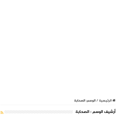
الرئيسية
/
الوسم:
الصحابة
أرشيف الوسم :
الصحابة